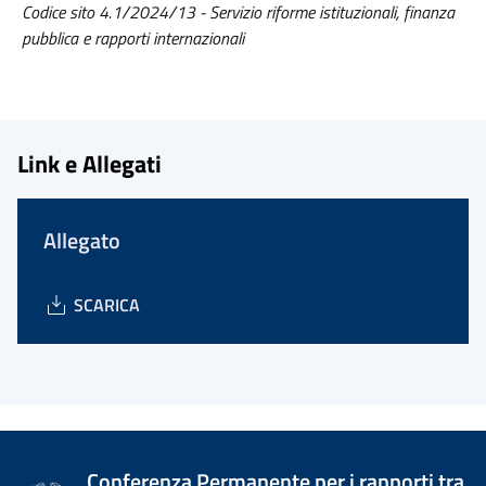
Codice sito 4.1/2024/13 - Servizio riforme istituzionali, finanza
pubblica e rapporti internazionali
Link e Allegati
Allegato
SCARICA
Conferenza Permanente per i rapporti tra