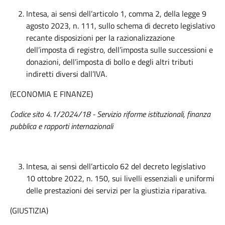
Intesa, ai sensi dell’articolo 1, comma 2, della legge 9
agosto 2023, n. 111, sullo schema di decreto legislativo
recante disposizioni per la razionalizzazione
dell’imposta di registro, dell’imposta sulle successioni e
donazioni, dell’imposta di bollo e degli altri tributi
indiretti diversi dall’IVA.
(ECONOMIA E FINANZE)
Codice sito 4.1/2024/18 - Servizio riforme istituzionali, finanza
pubblica e rapporti internazionali
Intesa, ai sensi dell’articolo 62 del decreto legislativo
10 ottobre 2022, n. 150, sui livelli essenziali e uniformi
delle prestazioni dei servizi per la giustizia riparativa.
(GIUSTIZIA)