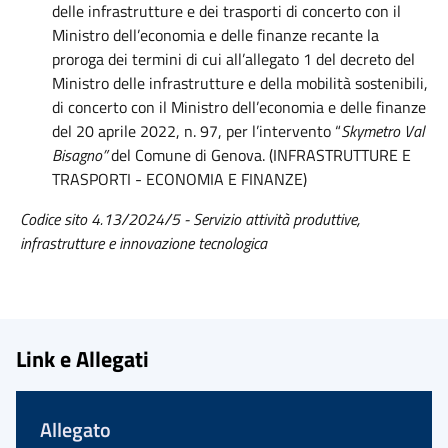
delle infrastrutture e dei trasporti di concerto con il
Ministro dell’economia e delle finanze recante la
proroga dei termini di cui all’allegato 1 del decreto del
Ministro delle infrastrutture e della mobilità sostenibili,
di concerto con il Ministro dell’economia e delle finanze
del 20 aprile 2022, n. 97, per l’intervento “
Skymetro Val
Bisagno”
del Comune di Genova. (INFRASTRUTTURE E
TRASPORTI - ECONOMIA E FINANZE)
Codice sito 4.13/2024/5 - Servizio attività produttive,
infrastrutture e innovazione tecnologica
Link e Allegati
Allegato