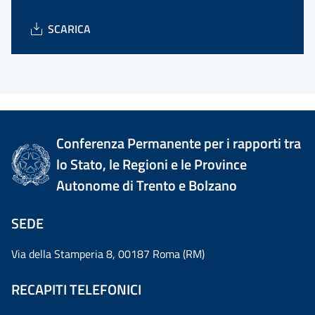
SCARICA
Conferenza Permanente per i rapporti tra
lo Stato, le Regioni e le Province
Autonome di Trento e Bolzano
SEDE
Via della Stamperia 8, 00187 Roma (RM)
RECAPITI TELEFONICI