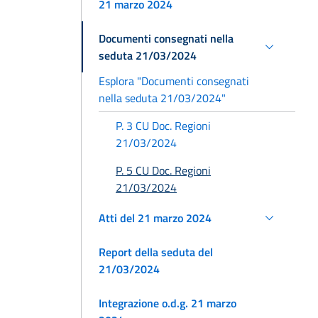
21 marzo 2024
Documenti consegnati nella
seduta 21/03/2024
Esplora "Documenti consegnati
nella seduta 21/03/2024"
P. 3 CU Doc. Regioni
21/03/2024
P. 5 CU Doc. Regioni
21/03/2024
Atti del 21 marzo 2024
Report della seduta del
21/03/2024
Integrazione o.d.g. 21 marzo