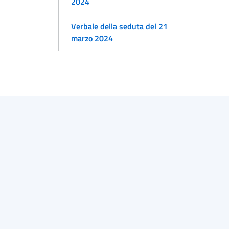
2024
Verbale della seduta del 21
marzo 2024