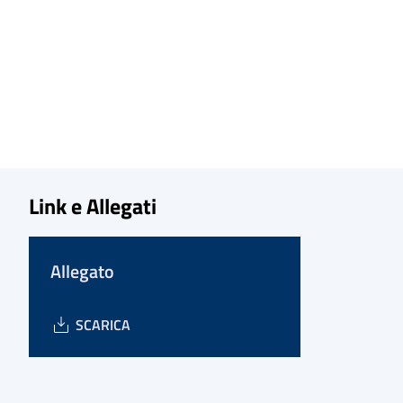
Link e Allegati
Allegato
SCARICA