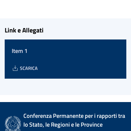
Link e Allegati
Item 1
SCARICA
Conferenza Permanente per i rapporti tra
lo Stato, le Regioni e le Province