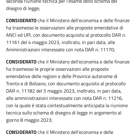
seconda riunione tecnica per l’esame dello schema del
disegno di legge;
CONSIDERATO
che il Ministero dell’economia e delle finanze
ha trasmesso le osservazioni alle proposte emendative di
ANCI ed UPI, con documento acquisito al protocollo DAR n.
11161 del 4 maggio 2023, inoltrato, in pari data, alle
Amministrazioni interessate con nota DAR n. 11170;
CONSIDERATO
che il Ministero dell’economia e delle finanze
ha trasmesso le proprie osservazioni alle proposte
emendative delle regioni e delle Province autonome di
Trento e di Bolzano, con documento acquisito al protocollo
DAR n. 11182 del 5 maggio 2023, inoltrato, in pari data,
alle amministrazioni interessate con nota DAR n. 11216,
con la quale è stata contestualmente anticipata la riunione
tecnica sullo schema di disegno di legge in argomento al
giorno 8 maggio 2023;
CONSIDERATO
che il Ministero dell’economia e delle