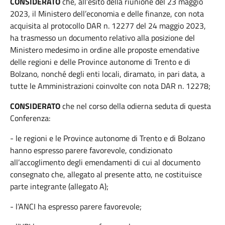
CONSIDERATO
che, all’esito della riunione del 23 maggio
2023, il Ministero dell’economia e delle finanze, con nota
acquisita al protocollo DAR n. 12277 del 24 maggio 2023,
ha trasmesso un documento relativo alla posizione del
Ministero medesimo in ordine alle proposte emendative
delle regioni e delle Province autonome di Trento e di
Bolzano, nonché degli enti locali, diramato, in pari data, a
tutte le Amministrazioni coinvolte con nota DAR n. 12278;
CONSIDERATO
che nel corso della odierna seduta di questa
Conferenza:
- le regioni e le Province autonome di Trento e di Bolzano
hanno espresso parere favorevole, condizionato
all’accoglimento degli emendamenti di cui al documento
consegnato che, allegato al presente atto, ne costituisce
parte integrante (allegato A);
- l’ANCI ha espresso parere favorevole;