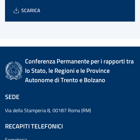
SCARICA
Conferenza Permanente per i rapporti tra
lo Stato, le Regioni e le Province
Autonome di Trento e Bolzano
SEDE
Via della Stamperia 8, 00187 Roma (RM)
RECAPITI TELEFONICI
Segreteria