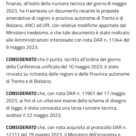
finanze, all’esito della riunione tecnica del giorno 8 maggio
2023, ha trasmesso un documento recante le proposte
emendative di regioni e province autonome di Trento e di
Bolzano, ANCI ed UPI, con relative modifiche apportate dal
Ministero medesimo, e che tale documento è stato inoltrato
alle Amministrazioni interessate con nota DAR n. 11344 del
9 maggio 2023;
CONSIDERATO
che il punto, iscritto all’ordine del giorno
della Conferenza unificata del 10 maggio 2023, è stato
rinviato su richiesta delle regioni e delle Province autonome
di Trento e di Bolzano;
CONSIDERATO
che, con nota DAR n. 11901 del 17 maggio
2023, ai fini di un ulteriore esame dello schema di disegno
di legge, è stata convocata una terza riunione tecnica,
svoltasi il 22 maggio 2023;
CONSIDERATO
che, con nota acquisita al protocollo DAR n.
12111 del 19 maggio 2023, il Ministero dell’economia e