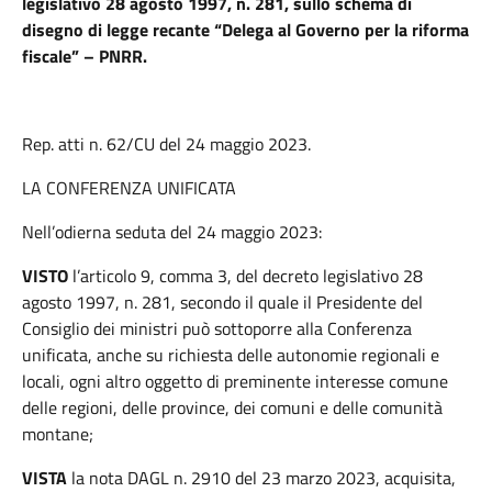
legislativo 28 agosto 1997, n. 281, sullo schema di
disegno di legge recante “Delega al Governo per la riforma
fiscale” – PNRR.
Rep. atti n. 62/CU del 24 maggio 2023.
LA CONFERENZA UNIFICATA
Nell’odierna seduta del 24 maggio 2023:
VISTO
l’articolo 9, comma 3, del decreto legislativo 28
agosto 1997, n. 281, secondo il quale il Presidente del
Consiglio dei ministri può sottoporre alla Conferenza
unificata, anche su richiesta delle autonomie regionali e
locali, ogni altro oggetto di preminente interesse comune
delle regioni, delle province, dei comuni e delle comunità
montane;
VISTA
la nota DAGL n. 2910 del 23 marzo 2023, acquisita,