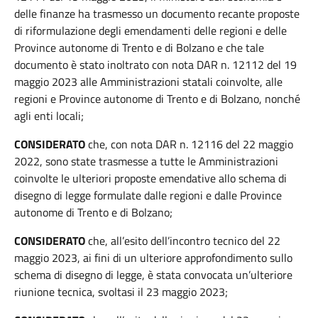
delle finanze ha trasmesso un documento recante proposte
di riformulazione degli emendamenti delle regioni e delle
Province autonome di Trento e di Bolzano e che tale
documento è stato inoltrato con nota DAR n. 12112 del 19
maggio 2023 alle Amministrazioni statali coinvolte, alle
regioni e Province autonome di Trento e di Bolzano, nonché
agli enti locali;
CONSIDERATO
che, con nota DAR n. 12116 del 22 maggio
2022, sono state trasmesse a tutte le Amministrazioni
coinvolte le ulteriori proposte emendative allo schema di
disegno di legge formulate dalle regioni e dalle Province
autonome di Trento e di Bolzano;
CONSIDERATO
che, all’esito dell’incontro tecnico del 22
maggio 2023, ai fini di un ulteriore approfondimento sullo
schema di disegno di legge, è stata convocata un’ulteriore
riunione tecnica, svoltasi il 23 maggio 2023;