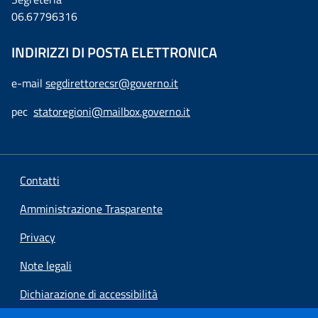
06.67796316
INDIRIZZI DI POSTA ELETTRONICA
e-mail
segdirettorecsr@governo.it
pec
statoregioni@mailbox.governo.it
Contatti
Amministrazione Trasparente
Privacy
Note legali
Dichiarazione di accessibilità