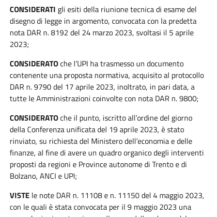
CONSIDERATI
gli esiti della riunione tecnica di esame del
disegno di legge in argomento, convocata con la predetta
nota DAR n. 8192 del 24 marzo 2023, svoltasi il 5 aprile
2023;
CONSIDERATO
che l’UPI ha trasmesso un documento
contenente una proposta normativa, acquisito al protocollo
DAR n. 9790 del 17 aprile 2023, inoltrato, in pari data, a
tutte le Amministrazioni coinvolte con nota DAR n. 9800;
CONSIDERATO
che il punto, iscritto all’ordine del giorno
della Conferenza unificata del 19 aprile 2023, è stato
rinviato, su richiesta del Ministero dell’economia e delle
finanze, al fine di avere un quadro organico degli interventi
proposti da regioni e Province autonome di Trento e di
Bolzano, ANCI e UPI;
VISTE
le note DAR n. 11108 e n. 11150 del 4 maggio 2023,
con le quali è stata convocata per il 9 maggio 2023 una