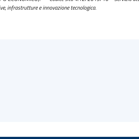
ve, infrastrutture e innovazione tecnologica.