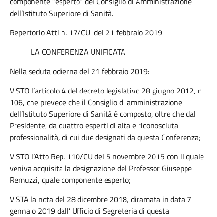
componente “esperto” del Consiglio di Amministrazione
dell’Istituto Superiore di Sanità.
Repertorio Atti n. 17/CU del 21 febbraio 2019
LA CONFERENZA UNIFICATA
Nella seduta odierna del 21 febbraio 2019:
VISTO l’articolo 4 del decreto legislativo 28 giugno 2012, n.
106, che prevede che il Consiglio di amministrazione
dell’Istituto Superiore di Sanità è composto, oltre che dal
Presidente, da quattro esperti di alta e riconosciuta
professionalità, di cui due designati da questa Conferenza;
VISTO l’Atto Rep. 110/CU del 5 novembre 2015 con il quale
veniva acquisita la designazione del Professor Giuseppe
Remuzzi, quale componente esperto;
VISTA la nota del 28 dicembre 2018, diramata in data 7
gennaio 2019 dall’ Ufficio di Segreteria di questa