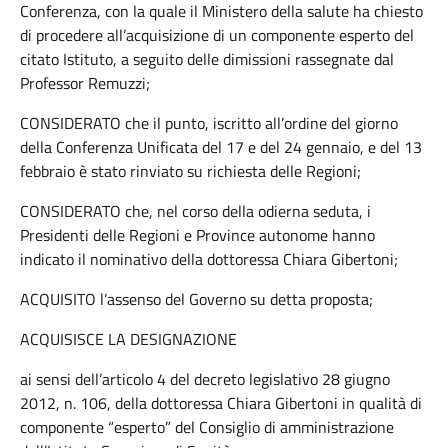
Conferenza, con la quale il Ministero della salute ha chiesto
di procedere all’acquisizione di un componente esperto del
citato Istituto, a seguito delle dimissioni rassegnate dal
Professor Remuzzi;
CONSIDERATO che il punto, iscritto all’ordine del giorno
della Conferenza Unificata del 17 e del 24 gennaio, e del 13
febbraio è stato rinviato su richiesta delle Regioni;
CONSIDERATO che, nel corso della odierna seduta, i
Presidenti delle Regioni e Province autonome hanno
indicato il nominativo della dottoressa Chiara Gibertoni;
ACQUISITO l’assenso del Governo su detta proposta;
ACQUISISCE LA DESIGNAZIONE
ai sensi dell’articolo 4 del decreto legislativo 28 giugno
2012, n. 106, della dottoressa Chiara Gibertoni in qualità di
componente “esperto” del Consiglio di amministrazione