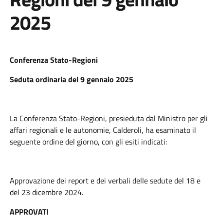
2025
Conferenza Stato-Regioni
Seduta ordinaria del 9 gennaio 2025
La Conferenza Stato-Regioni, presieduta dal Ministro per gli
affari regionali e le autonomie, Calderoli, ha esaminato il
seguente ordine del giorno, con gli esiti indicati:
Approvazione dei report e dei verbali delle sedute del 18 e
del 23 dicembre 2024.
APPROVATI