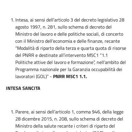
Intesa, ai sensi dell’articolo 3 del decreto legislativo 28
agosto 1997, n. 281, sullo schema di decreto del
Ministro del lavoro e delle politiche sociali, di concerto
con il Ministro dell’economia e delle finanze, recante
“Modalità di riparto della terza e quarta quota di risorse
del PNRR e destinate all’intervento M5C1 “1.1
Politiche attive del lavoro e formazione”, nell’ambito del
Programma nazionale per la Garanzia occupabilità dei
lavoratori (GOL)” -
PNRR M5C1 1.1.
INTESA SANCITA
Parere, ai sensi dell’articolo 1, comma 946, della legge
28 dicembre 2015, n. 208, sullo schema di decreto del
Ministro della salute recante i criteri di riparto del