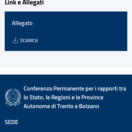
Link e Allegati
Allegato
SCARICA
Conferenza Permanente per i rapporti tra
lo Stato, le Regioni e le Province
Autonome di Trento e Bolzano
SEDE