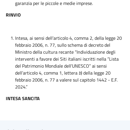
garanzia per le piccole e medie imprese.
RINVIO
Intesa, ai sensi dell’articolo 4, comma 2, della legge 20
febbraio 2006, n. 77, sullo schema di decreto del
Ministro della cultura recante “Individuazione degli
interventi a favore dei Siti italiani iscritti nella “Lista
del Patrimonio Mondiale dell’UNESCO” ai sensi
dell’articolo 4, comma 1, lettera
b
) della legge 20
febbraio 2006, n. 77 a valere sul capitolo 1442 - E.F.
2024.”
INTESA SANCITA