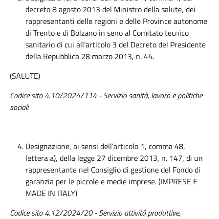
decreto 8 agosto 2013 del Ministro della salute, dei
rappresentanti delle regioni e delle Province autonome
di Trento e di Bolzano in seno al Comitato tecnico
sanitario di cui all’articolo 3 del Decreto del Presidente
della Repubblica 28 marzo 2013, n. 44.
(SALUTE)
Codice sito 4.10/2024/114 - Servizio sanità, lavoro e politiche
sociali
Designazione, ai sensi dell’articolo 1, comma 48,
lettera a), della legge 27 dicembre 2013, n. 147, di un
rappresentante nel Consiglio di gestione del Fondo di
garanzia per le piccole e medie imprese. (IMPRESE E
MADE IN ITALY)
Codice sito 4.12/2024/20 - Servizio attività produttive,