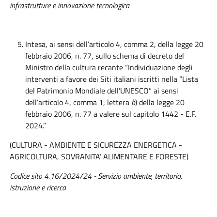
infrastrutture e innovazione tecnologica
Intesa, ai sensi dell’articolo 4, comma 2, della legge 20
febbraio 2006, n. 77, sullo schema di decreto del
Ministro della cultura recante “Individuazione degli
interventi a favore dei Siti italiani iscritti nella “Lista
del Patrimonio Mondiale dell’UNESCO” ai sensi
dell’articolo 4, comma 1, lettera
b
) della legge 20
febbraio 2006, n. 77 a valere sul capitolo 1442 - E.F.
2024.”
(CULTURA - AMBIENTE E SICUREZZA ENERGETICA -
AGRICOLTURA, SOVRANITA’ ALIMENTARE E FORESTE)
Codice sito 4.16/2024/24 - Servizio ambiente, territorio,
istruzione e ricerca