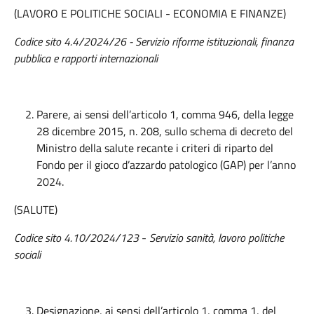
(LAVORO E POLITICHE SOCIALI - ECONOMIA E FINANZE)
Codice sito 4.4/2024/26 - Servizio riforme istituzionali, finanza
pubblica e rapporti internazionali
Parere, ai sensi dell’articolo 1, comma 946, della legge
28 dicembre 2015, n. 208, sullo schema di decreto del
Ministro della salute recante i criteri di riparto del
Fondo per il gioco d’azzardo patologico (GAP) per l’anno
2024.
(SALUTE)
Codice sito 4.10/2024/123
-
Servizio sanità, lavoro politiche
sociali
Designazione, ai sensi dell’articolo 1, comma 1, del