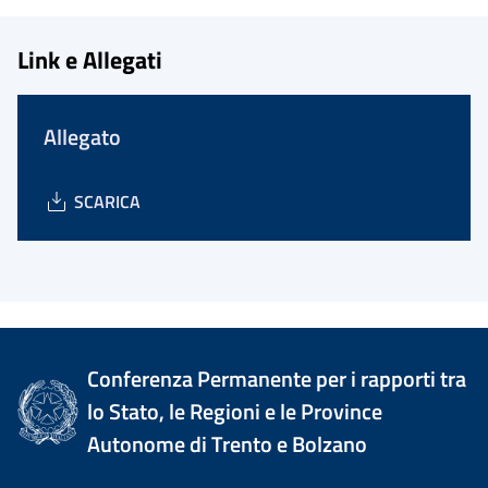
Link e Allegati
Allegato
SCARICA
Conferenza Permanente per i rapporti tra
lo Stato, le Regioni e le Province
Autonome di Trento e Bolzano