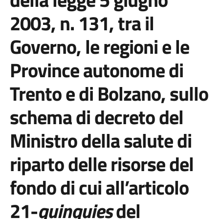
2003, n. 131, tra il
Governo, le regioni e le
Province autonome di
Trento e di Bolzano, sullo
schema di decreto del
Ministro della salute di
riparto delle risorse del
fondo di cui all’articolo
21-
quinquies
del