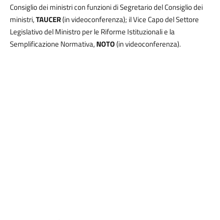
Consiglio dei ministri con funzioni di Segretario del Consiglio dei
ministri,
TAUCER
(in videoconferenza); il Vice Capo del Settore
Legislativo del Ministro per le Riforme Istituzionali e la
Semplificazione Normativa,
NOTO
(in videoconferenza).