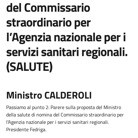
del Commissario
straordinario per
l’Agenzia nazionale per i
servizi sanitari regionali.
(SALUTE)
Ministro CALDEROLI
Passiamo al punto 2: Parere sulla proposta del Ministro
della salute di nomina del Commissario straordinario per
l’Agenzia nazionale per i servizi sanitari regionali.
Presidente Fedriga.