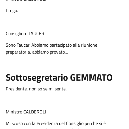
Prego.
Consigliere TAUCER
Sono Taucer. Abbiamo partecipato alla riunione
preparatoria, abbiamo provato…
Sottosegretario GEMMATO
Presidente, non so se mi sente.
Ministro CALDEROLI
Mi scuso con la Presidenza del Consiglio perché si è