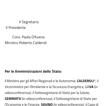
Il Segretario
Il Presidente
Cons. Paola D’Avena
Ministro Roberto Calderoli
Per le Amministrazioni dello Stato:
il Ministro per gli Affari Regionali e le Autonomie,
CALDEROLI
*;
il
Viceministro per l’Ambiente e la Sicurezza Energetica, GA
V
A
(in
videoconferenza); il Sottosegretario di Stato per la Salute,
GEMMATO
(in videoconferenza); il Sottosegretario di Stato per
l’Economia e le Finanze,
SAVINO
(in videoconferenza);
il Capo di