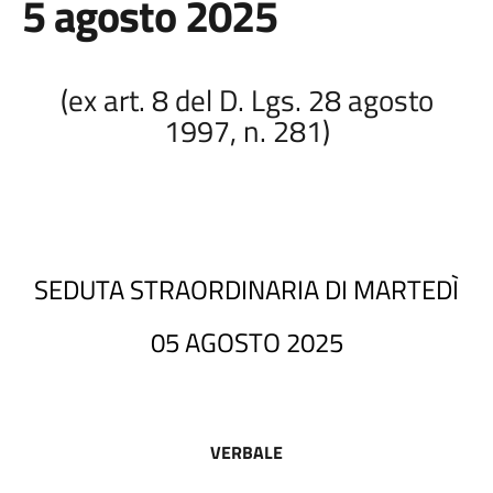
5 agosto 2025
(ex art. 8 del D. Lgs. 28 agosto
1997, n. 281)
SEDUTA STRAORDINARIA DI MARTEDÌ
05 AGOSTO 2025
VERBALE