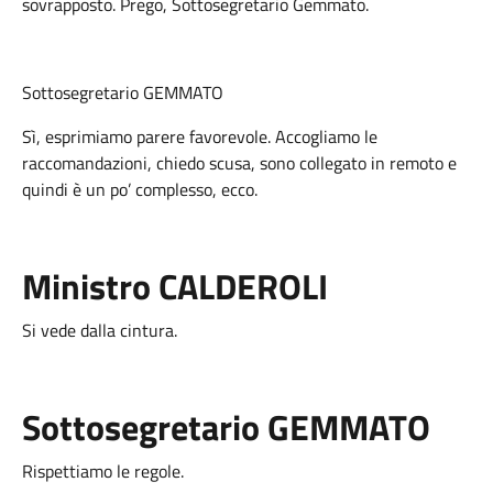
sovrapposto. Prego, Sottosegretario Gemmato.
Sottosegretario GEMMATO
Sì, esprimiamo parere favorevole. Accogliamo le
raccomandazioni, chiedo scusa, sono collegato in remoto e
quindi è un po’ complesso, ecco.
Ministro CALDEROLI
Si vede dalla cintura.
Sottosegretario GEMMATO
Rispettiamo le regole.