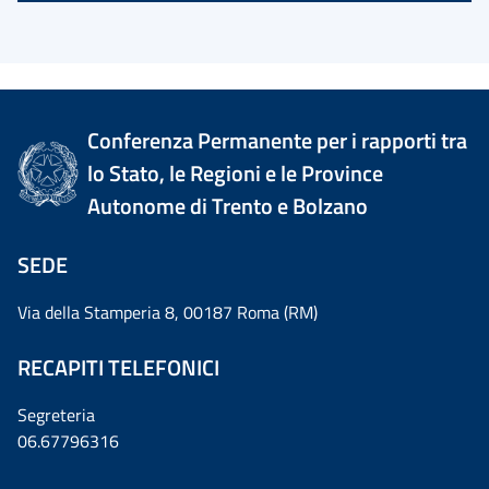
Conferenza Permanente per i rapporti tra
lo Stato, le Regioni e le Province
Autonome di Trento e Bolzano
SEDE
Via della Stamperia 8, 00187 Roma (RM)
RECAPITI TELEFONICI
Segreteria
06.67796316