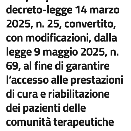
decreto-legge 14 marzo
2025, n. 25, convertito,
con modificazioni, dalla
legge 9 maggio 2025, n.
69, al fine di garantire
l’accesso alle prestazioni
di cura e riabilitazione
dei pazienti delle
comunità terapeutiche