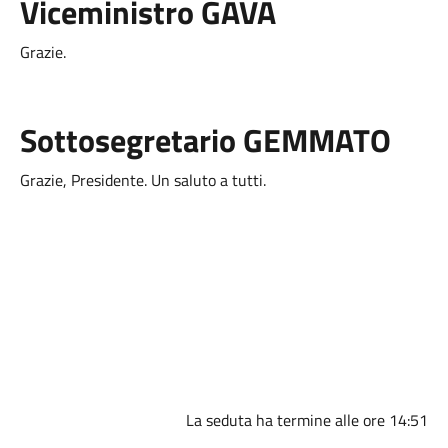
Viceministro GAVA
Grazie.
Sottosegretario GEMMATO
Grazie, Presidente. Un saluto a tutti.
La seduta ha termine alle ore 14:51