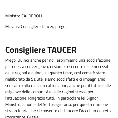
Ministro CALDEROLI
Mi scusi Consigliere Taucer, prego.
Consigliere TAUCER
Prego. Quindi anche per noi, esprimiamo una soddisfazione
per questa convergenza, ci siamo resi conto delle necessità
delle regioni e quindi, su questo testo, così come è stato
rielaborato da Salute, siamo soddisfatti e ci impegniamo
senz’altro alla massima attenzione, anche per il futuro, alle
esigenze delle comunità e delle regioni stesse per
l’attuazione. Ringrazio tutti, in particolare lei Signor
Ministro, a nome del Sottosegretario, per questa riunione
straordinaria che ci consente di chiudere l’
iter
di un decreto
importante. Grazie.