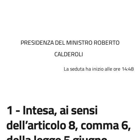
PRESIDENZA DEL MINISTRO ROBERTO
CALDEROLI
La seduta ha inizio alle ore 14:48
1 - Intesa, ai sensi
dell’articolo 8, comma 6,
della legge 5 giugno