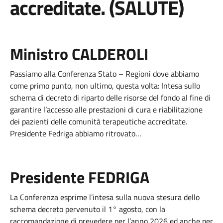
accreditate. (SALUTE)
Ministro CALDEROLI
Passiamo alla Conferenza Stato – Regioni dove abbiamo
come primo punto, non ultimo, questa volta: Intesa sullo
schema di decreto di riparto delle risorse del fondo al fine di
garantire l’accesso alle prestazioni di cura e riabilitazione
dei pazienti delle comunità terapeutiche accreditate.
Presidente Fedriga abbiamo ritrovato…
Presidente FEDRIGA
La Conferenza esprime l’intesa sulla nuova stesura dello
schema decreto pervenuto il 1° agosto, con la
raccomandazione di prevedere per l’anno 2026 ed anche per