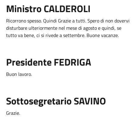
Ministro CALDEROLI
Ricorrono spesso. Quindi Grazie a tutti. Spero di non dovervi
disturbare ulteriormente nel mese di agosto e quindi, se
tutto va bene, ci si rivede a settembre. Buone vacanze.
Presidente FEDRIGA
Buon lavoro.
Sottosegretario SAVINO
Grazie.