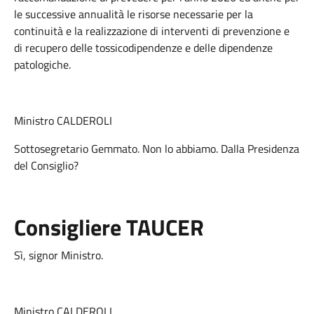
le successive annualità le risorse necessarie per la
continuità e la realizzazione di interventi di prevenzione e
di recupero delle tossicodipendenze e delle dipendenze
patologiche.
Ministro CALDEROLI
Sottosegretario Gemmato. Non lo abbiamo. Dalla Presidenza
del Consiglio?
Consigliere TAUCER
Sì, signor Ministro.
Ministro CALDEROLI