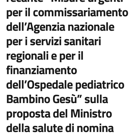
per il commissariamento
dell’Agenzia nazionale
per i servizi sanitari
regionali e per il
finanziamento
dell’Ospedale pediatrico
Bambino Gesù” sulla
proposta del Ministro
della salute di nomina