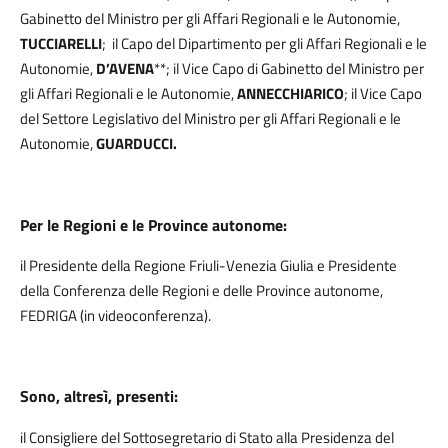
Gabinetto del Ministro per gli Affari Regionali e le Autonomie,
TUCCIARELLI
; il Capo del Dipartimento per gli Affari Regionali e le
Autonomie,
D’AVENA
**; il Vice Capo di Gabinetto del Ministro per
gli Affari Regionali e le Autonomie,
ANNECCHIARICO
; il Vice Capo
del Settore Legislativo del Ministro per gli Affari Regionali e le
Autonomie,
GUARDUCCI.
Per le Regioni e le Province autonome:
il Presidente della Regione Friuli-Venezia Giulia e Presidente
della Conferenza delle Regioni e delle Province autonome,
FEDRIGA (in videoconferenza).
Sono, altresì, presenti:
il Consigliere
del Sottosegretario di Stato alla Presidenza del