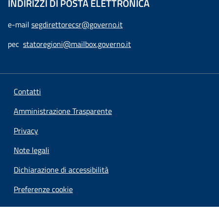
INDIRIZZI DI POSTA ELETTRONICA
e-mail
segdirettorecsr@governo.it
pec
statoregioni@mailbox.governo.it
Contatti
Amministrazione Trasparente
Privacy
Note legali
Dichiarazione di accessibilità
Preferenze cookie