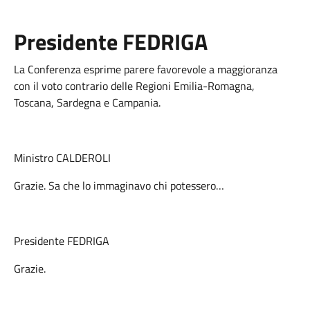
Presidente FEDRIGA
La Conferenza esprime parere favorevole a maggioranza
con il voto contrario delle Regioni Emilia-Romagna,
Toscana, Sardegna e Campania.
Ministro CALDEROLI
Grazie. Sa che lo immaginavo chi potessero…
Presidente FEDRIGA
Grazie.