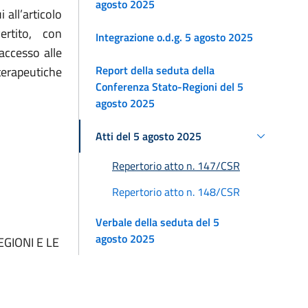
agosto 2025
 all’articolo
rtito, con
Integrazione o.d.g. 5 agosto 2025
’accesso alle
Report della seduta della
terapeutiche
Conferenza Stato-Regioni del 5
agosto 2025
Atti del 5 agosto 2025
Repertorio atto n. 147/CSR
Repertorio atto n. 148/CSR
Verbale della seduta del 5
agosto 2025
EGIONI E LE