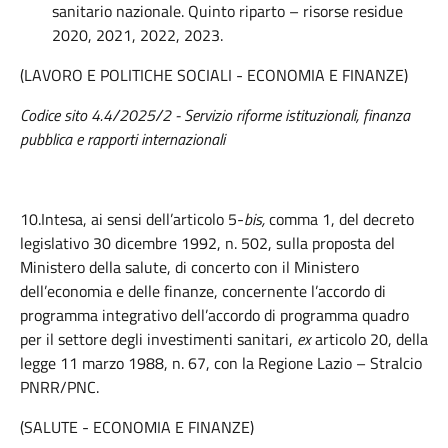
sanitario nazionale. Quinto riparto – risorse residue
2020, 2021, 2022, 2023.
(LAVORO E POLITICHE SOCIALI - ECONOMIA E FINANZE)
Codice sito 4.4/2025/2 - Servizio riforme istituzionali, finanza
pubblica e rapporti internazionali
10.Intesa, ai sensi dell’articolo 5-
bis,
comma 1, del decreto
legislativo 30 dicembre 1992, n. 502, sulla proposta del
Ministero della salute, di concerto con il Ministero
dell’economia e delle finanze, concernente l’accordo di
programma integrativo dell’accordo di programma quadro
per il settore degli investimenti sanitari,
ex
articolo 20, della
legge 11 marzo 1988, n. 67, con la Regione Lazio – Stralcio
PNRR/PNC.
(SALUTE - ECONOMIA E FINANZE)