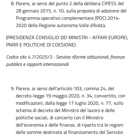
Parere, ai sensi del punto 2 della delibera CIPESS del
28 gennaio 2015, n. 10, sulla proposta di adozione del
Programma operativo complementare (POC) 2014-
2020 della Regione autonoma Valle d'Aosta.
(PRESIDENZA CONSIGLIO DEI MINISTRI - AFFARI EUROPEI,
PNRR E POLITICHE DI COESIONE)
Codice sito 4.7/2025/3 - Servizio riforme istituzionali, finanza
pubblica e rapporti internazionali
Parere, ai sensi dell’articolo 103, comma 24, del
decreto-legge 19 maggio 2020, n. 34, convertito, con
modificazioni, dalla legge 17 luglio 2020, n. 77, sullo
schema di decreto del Ministro del lavoro e delle
politiche sociali, di concerto con il Ministro
dell’economia e delle finanze, di riparto tra le regioni
delle somme destinate al finanziamento del Servizio