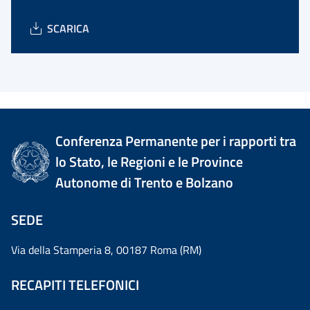
SCARICA
Conferenza Permanente per i rapporti tra
lo Stato, le Regioni e le Province
Autonome di Trento e Bolzano
SEDE
Via della Stamperia 8, 00187 Roma (RM)
RECAPITI TELEFONICI