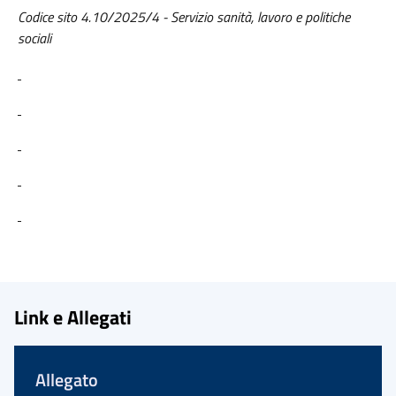
Codice sito 4.10/2025/4 - Servizio sanità, lavoro e politiche
sociali
Link e Allegati
Allegato