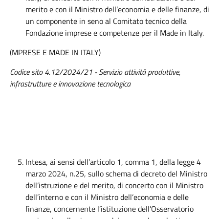
merito e con il Ministro dell’economia e delle finanze, di
un componente in seno al Comitato tecnico della
Fondazione imprese e competenze per il Made in Italy.
(MPRESE E MADE IN ITALY)
Codice sito 4.12/2024/21 - Servizio attività produttive,
infrastrutture e innovazione tecnologica
Intesa, ai sensi dell’articolo 1, comma 1, della legge 4
marzo 2024, n.25, sullo schema di decreto del Ministro
dell’istruzione e del merito, di concerto con il Ministro
dell’interno e con il Ministro dell’economia e delle
finanze, concernente l’istituzione dell’Osservatorio