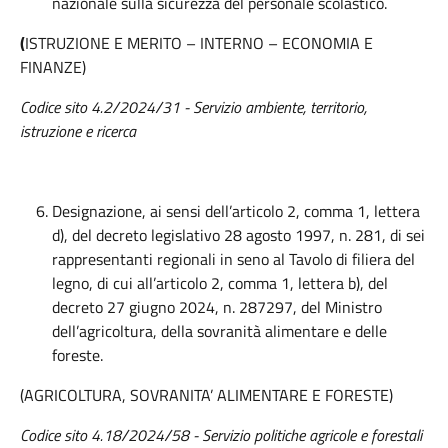
nazionale sulla sicurezza del personale scolastico.
(
ISTRUZIONE E MERITO – INTERNO – ECONOMIA E
FINANZE)
Codice sito 4.2/2024/31 - Servizio ambiente, territorio,
istruzione e ricerca
Designazione, ai sensi dell’articolo 2, comma 1, lettera
d), del decreto legislativo 28 agosto 1997, n. 281, di sei
rappresentanti regionali in seno al Tavolo di filiera del
legno, di cui all’articolo 2, comma 1, lettera b), del
decreto 27 giugno 2024, n. 287297, del Ministro
dell’agricoltura, della sovranità alimentare e delle
foreste.
(AGRICOLTURA, SOVRANITA’ ALIMENTARE E FORESTE)
Codice sito 4.18/2024/58 - Servizio politiche agricole e forestali