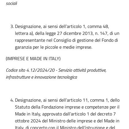
sociali
Designazione, ai sensi dell’articolo 1, comma 48,
lettera a), della legge 27 dicembre 2013, n. 147, di un
rappresentante nel Consiglio di gestione del Fondo di
garanzia per le piccole e medie imprese.
(IMPRESE E MADE IN ITALY)
Codice sito 4.12/2024/20 - Servizio attività produttive,
infrastrutture e innovazione tecnologica
Designazione, ai sensi dell’articolo 11, comma 1, dello
Statuto della Fondazione imprese e competenze per il
Made in Italy, approvato dall’articolo 1 del decreto 7
ottobre 2024 del Ministro delle imprese e del Made in
Italy, di concerto con il Ministro dell’istruzione e del