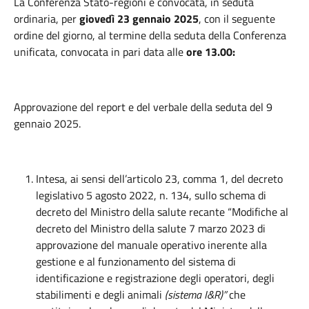
La Conferenza Stato-regioni è convocata, in seduta
ordinaria, per
giovedì 23 gennaio 2025
, con il seguente
ordine del giorno, al termine della seduta della Conferenza
unificata, convocata in pari data alle
ore 13.00:
Approvazione del report e del verbale della seduta del 9
gennaio 2025.
Intesa, ai sensi dell’articolo 23, comma 1, del decreto
legislativo 5 agosto 2022, n. 134, sullo schema di
decreto del Ministro della salute recante “Modifiche al
decreto del Ministro della salute 7 marzo 2023 di
approvazione del manuale operativo inerente alla
gestione e al funzionamento del sistema di
identificazione e registrazione degli operatori, degli
stabilimenti e degli animali
(sistema I&R)”
che