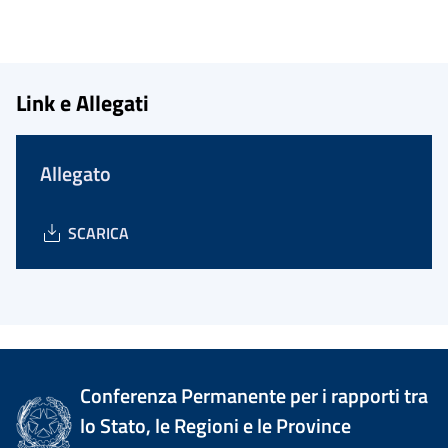
Link e Allegati
Allegato
SCARICA
Conferenza Permanente per i rapporti tra
lo Stato, le Regioni e le Province