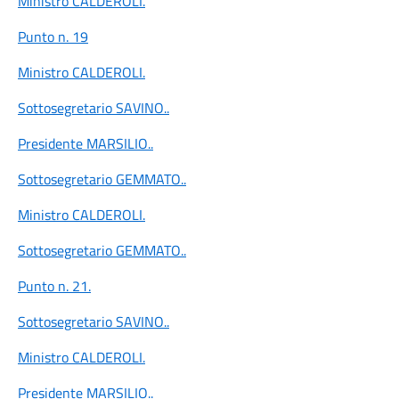
Ministro CALDEROLI
.
Punto n. 19
Ministro CALDEROLI
.
Sottosegretario SAVINO
..
Presidente MARSILIO
..
Sottosegretario GEMMATO
..
Ministro CALDEROLI
.
Sottosegretario GEMMATO
..
Punto n. 21.
Sottosegretario SAVINO
..
Ministro CALDEROLI
.
Presidente MARSILIO
..