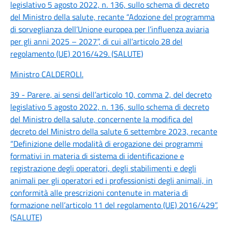
legislativo 5 agosto 2022, n. 136, sullo schema di decreto
del Ministro della salute, recante “Adozione del programma
di sorveglianza dell’Unione europea per l’influenza aviaria
per gli anni 2025 – 2027”, di cui all’articolo 28 del
regolamento (UE) 2016/429. (SALUTE)
Ministro CALDEROLI
.
39 - Parere, ai sensi dell’articolo 10, comma 2, del decreto
legislativo 5 agosto 2022, n. 136, sullo schema di decreto
del Ministro della salute, concernente la modifica del
decreto del Ministro della salute 6 settembre 2023, recante
“Definizione delle modalità di erogazione dei programmi
formativi in materia di sistema di identificazione e
registrazione degli operatori, degli stabilimenti e degli
animali per gli operatori ed i professionisti degli animali, in
conformità alle prescrizioni contenute in materia di
formazione nell’articolo 11 del regolamento (UE) 2016/429”.
(SALUTE)