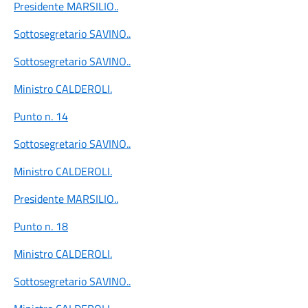
Presidente MARSILIO
..
Sottosegretario SAVINO
..
Sottosegretario SAVINO
..
Ministro CALDEROLI
.
Punto n. 14
Sottosegretario SAVINO
..
Ministro CALDEROLI
.
Presidente MARSILIO
..
Punto n. 18
Ministro CALDEROLI
.
Sottosegretario SAVINO
..