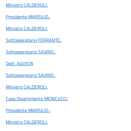
Ministro CALDEROLI
.
Presidente MARSILIO
..
Ministro CALDEROLI
.
Sottosegretario FERRANTE
..
Sottosegretario SAVINO
..
Dott. AGOSTA
Sottosegretario SAVINO
..
Ministro CALDEROLI
.
Capo Dipartimento MENICUCCI
.
Presidente MARSILIO
..
Ministro CALDEROLI
.