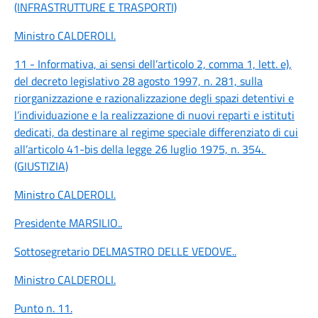
(INFRASTRUTTURE E TRASPORTI)
Ministro CALDEROLI
.
11 - Informativa, ai sensi dell’articolo 2, comma 1, lett. e),
del decreto legislativo 28 agosto 1997, n. 281, sulla
riorganizzazione e razionalizzazione degli spazi detentivi e
l’individuazione e la realizzazione di nuovi reparti e istituti
dedicati, da destinare al regime speciale differenziato di cui
all’articolo 41-bis della legge 26 luglio 1975, n. 354.
(GIUSTIZIA)
Ministro CALDEROLI
.
Presidente MARSILIO
..
Sottosegretario DELMASTRO DELLE VEDOVE
..
Ministro CALDEROLI
.
Punto n. 11.