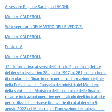
Assessore Regione Sardegna LACONI
.
Ministro CALDEROLI
.
Sottosegretario DELMASTRO DELLE VEDOVE
..
Ministro CALDEROLI
.
Punto n. 8
Ministro CALDEROLI
.
12 - Informativa, ai sensi dell’articolo 2, comma 1, lett.
e
)
del decreto legislativo 28 agosto 1997, n. 281, sullo schema
di circolare del Dipartimento per la trasformazione digitale
della Presidenza del Consiglio dei ministri, del Ministero
della salute e del Ministero dell’economia e delle finanze,
recante indicazioni operative per il calcolo degli indicatori e
per l’utilizzo delle risorse finanziarie di cui al decreto 8
agosto 2022 del Ministro per l’innovazione tecnologica e la