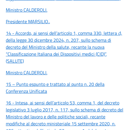
Ministro CALDEROLI
.
Presidente MARSILIO
..
14 - Accordo, ai sensi dell’articolo 1, comma 330, lettera
c
),
della legge 30 dicembre 2024, n. 207, sullo schema di
decreto del Ministro della salute, recante la nuova
“Classificazione Italiana dei Dispositivi medici (CID)”.
(SALUTE)
Ministro CALDEROLI
.
15 – Punto espunto e trattato al punto n. 20 della
Conferenza Unificata
16 - Intesa, ai sensi dell’articolo 53, comma 1, del decreto
legislativo 3 luglio 2017, n. 117, sullo schema di decreto del
Ministro del lavoro e delle politiche sociali, recante
modifiche al decreto ministeriale 15 settembre 2020, n.