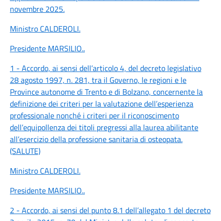
novembre 2025.
Ministro CALDEROLI
.
Presidente MARSILIO
..
1 - Accordo, ai sensi dell’articolo 4, del decreto legislativo
28 agosto 1997, n. 281, tra il Governo, le regioni e le
Province autonome di Trento e di Bolzano, concernente la
definizione dei criteri per la valutazione dell’esperienza
professionale nonché i criteri per il riconoscimento
dell’equipollenza dei titoli pregressi alla laurea abilitante
all’esercizio della professione sanitaria di osteopata.
(SALUTE)
Ministro CALDEROLI
.
Presidente MARSILIO
..
2 - Accordo, ai sensi del punto 8.1 dell’allegato 1 del decreto