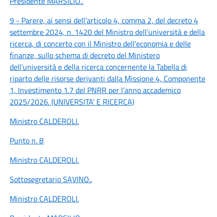
Presidente MARSILIO
..
9 - Parere, ai sensi dell’articolo 4, comma 2, del decreto 4
settembre 2024, n. 1420 del Ministro dell’università e della
ricerca, di concerto con il Ministro dell'economia e delle
finanze, sullo schema di decreto del Ministero
dell’università e della ricerca concernente la Tabella di
riparto delle risorse derivanti dalla Missione 4, Componente
1, Investimento 1.7 del PNRR per l’anno accademico
2025/2026. (UNIVERSITA’ E RICERCA)
Ministro CALDEROLI
.
Punto n. 8
Ministro CALDEROLI
.
Sottosegretario SAVINO
..
Ministro CALDEROLI
.