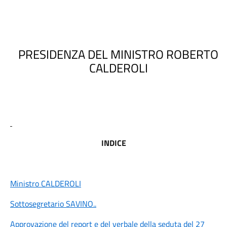
PRESIDENZA DEL MINISTRO ROBERTO
CALDEROLI
INDICE
Ministro CALDEROLI
Sottosegretario SAVINO
..
Approvazione del report e del verbale della seduta del 27