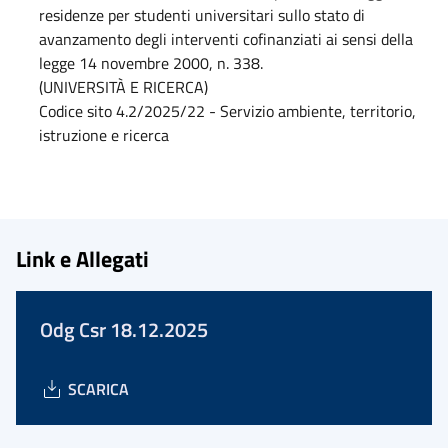
residenze per studenti universitari sullo stato di
avanzamento degli interventi cofinanziati ai sensi della
legge 14 novembre 2000, n. 338.
(UNIVERSITÀ E RICERCA)
Codice sito 4.2/2025/22 - Servizio ambiente, territorio,
istruzione e ricerca
Link e Allegati
Odg Csr 18.12.2025
SCARICA