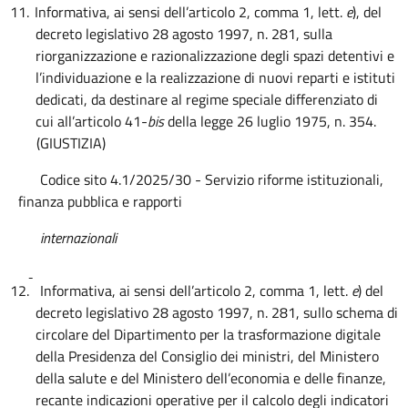
11.
Informativa, ai sensi dell’articolo 2, comma 1, lett.
e
), del
decreto legislativo 28 agosto 1997, n. 281, sulla
riorganizzazione e razionalizzazione degli spazi detentivi e
l’individuazione e la realizzazione di nuovi reparti e istituti
dedicati, da destinare al regime speciale differenziato di
cui all’articolo 41-
bis
della legge 26 luglio 1975, n. 354.
(GIUSTIZIA)
Codice sito 4.1/2025/30 - Servizio riforme istituzionali,
finanza pubblica e rapporti
internazionali
12.
Informativa, ai sensi dell’articolo 2, comma 1, lett.
e
) del
decreto legislativo 28 agosto 1997, n. 281, sullo schema di
circolare del Dipartimento per la trasformazione digitale
della Presidenza del Consiglio dei ministri, del Ministero
della salute e del Ministero dell’economia e delle finanze,
recante indicazioni operative per il calcolo degli indicatori