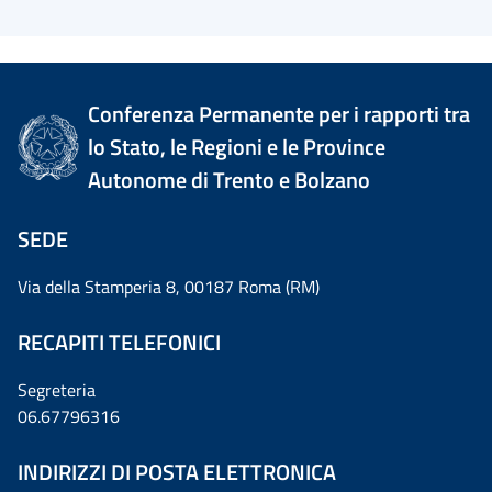
Conferenza Permanente per i rapporti tra
lo Stato, le Regioni e le Province
Autonome di Trento e Bolzano
SEDE
Via della Stamperia 8, 00187 Roma (RM)
RECAPITI TELEFONICI
Segreteria
06.67796316
INDIRIZZI DI POSTA ELETTRONICA