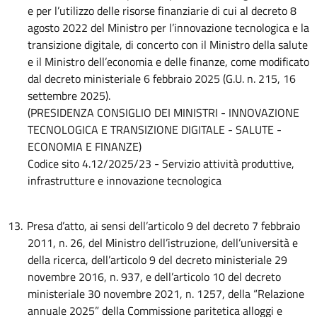
e per l’utilizzo delle risorse finanziarie di cui al decreto 8
agosto 2022
del Ministro per l’innovazione tecnologica e la
transizione digitale, di concerto con il Ministro della salute
e il Ministro dell’economia e delle finanze,
come modificato
dal decreto ministeriale 6 febbraio 2025 (G.U. n. 215, 16
settembre 2025).
(PRESIDENZA CONSIGLIO DEI MINISTRI - INNOVAZIONE
TECNOLOGICA E TRANSIZIONE DIGITALE - SALUTE -
ECONOMIA E FINANZE)
Codice sito 4.12/2025/23 - Servizio attività produttive,
infrastrutture e innovazione tecnologica
13.
Presa d’atto, ai sensi dell’articolo 9 del decreto 7 febbraio
2011, n. 26, del Ministro dell’istruzione, dell’università e
della ricerca, dell’articolo 9 del decreto ministeriale 29
novembre 2016, n. 937, e dell’articolo 10 del decreto
ministeriale 30 novembre 2021, n. 1257, della “Relazione
annuale 2025” della Commissione paritetica alloggi e