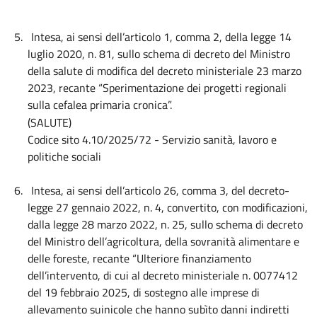
5.
Intesa, ai sensi dell’articolo 1, comma 2, della legge 14
luglio 2020, n. 81, sullo schema di decreto del Ministro
della salute di modifica del decreto ministeriale 23 marzo
2023, recante “Sperimentazione dei progetti regionali
sulla cefalea primaria cronica”.
(SALUTE)
Codice sito 4.10/2025/72 - Servizio sanità, lavoro e
politiche sociali
6.
Intesa, ai sensi dell’articolo 26, comma 3, del decreto-
legge 27 gennaio 2022, n. 4, convertito, con modificazioni,
dalla legge 28 marzo 2022, n. 25, sullo schema di decreto
del Ministro dell’agricoltura, della sovranità alimentare e
delle foreste, recante “Ulteriore finanziamento
dell’intervento, di cui al decreto ministeriale n. 0077412
del 19 febbraio 2025, di sostegno alle imprese di
allevamento suinicole che hanno subìto danni indiretti