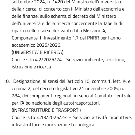
settembre 2024, n. 1420 del Ministro dell’università e
della ricerca, di concerto con il Ministro dell'economia e
delle finanze, sullo schema di decreto del Ministero
dell’università e della ricerca concernente la Tabella di
riparto delle risorse derivanti dalla Missione 4,
Componente 1, Investimento 1.7 del PNRR per l’anno
accademico 2025/2026.
(UNIVERSITA’ E RICERCA)
Codice sito 4.2/2025/24 - Servizio ambiente, territorio,
istruzione e ricerca
10.
Designazione, ai sensi dell’articolo 10, comma 1, lett.
e
), e
comma 2, del decreto legislativo 21 novembre 2005, n.
284, dei componenti regionali in seno al Comitato centrale
per l’Albo nazionale degli autotrasportatori.
(INFRASTRUTTURE E TRASPORTI)
Codice sito 4.13/2025/23 - Servizio attività produttive,
infrastrutture e innovazione tecnologica