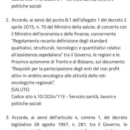
politiche sociali
2.
Accordo, ai sensi del punto 8.1 dell’allegato 1 del decreto 2
aprile 2015, n. 70 del Ministro della salute, di concerto con
il Ministro dell’economia e delle finanze, concernente
“Regolamento recante definizione degli standard
qualitativi, strutturali, tecnologici e quantitativi relativi
all'assistenza
ospedaliera” tra il Governo, le regioni e le
Province autonome di Trento e di Bolzano, sul documento
“Requisiti per la partecipazione degli enti del non profit
attivi in ambito oncologico alle attività delle reti
oncologiche regionali”.
(SALUTE)
Codice sito 4.10/2024/113 - Servizio sanità, lavoro e
politiche sociali
3. Accordo, ai sensi dell’articolo 4, comma 1, del decreto
legislativo 28 agosto 1997, n. 281, tra il Governo, le