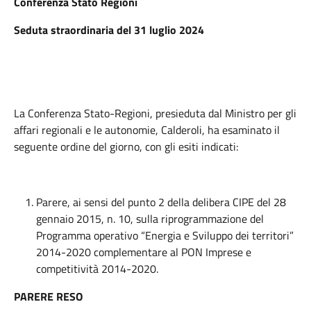
Conferenza Stato Regioni
Seduta straordinaria del 31 luglio 2024
La Conferenza Stato-Regioni, presieduta dal Ministro per gli
affari regionali e le autonomie, Calderoli, ha esaminato il
seguente ordine del giorno, con gli esiti indicati:
Parere, ai sensi del punto 2 della delibera CIPE del 28
gennaio 2015, n. 10, sulla riprogrammazione del
Programma operativo “Energia e Sviluppo dei territori”
2014-2020 complementare al PON Imprese e
competitività 2014-2020.
PARERE RESO