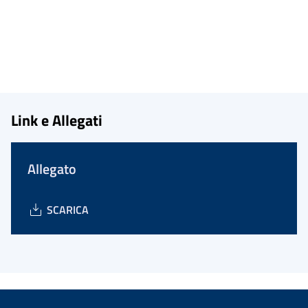
Link e Allegati
Allegato
SCARICA