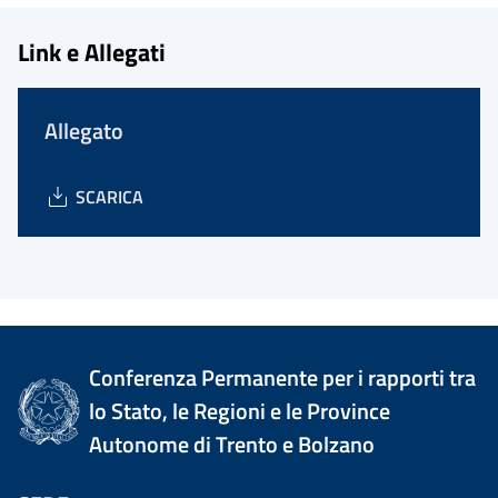
Link e Allegati
Allegato
SCARICA
Conferenza Permanente per i rapporti tra
lo Stato, le Regioni e le Province
Autonome di Trento e Bolzano