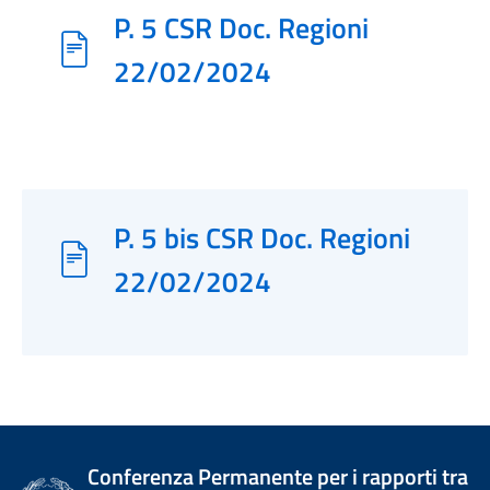
P. 5 CSR Doc. Regioni
22/02/2024
P. 5 bis CSR Doc. Regioni
22/02/2024
Conferenza Permanente per i rapporti tra