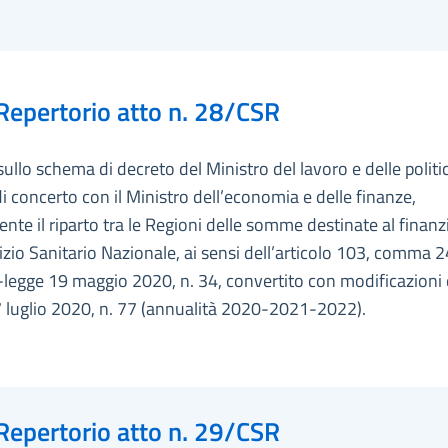
Repertorio atto n. 28/CSR
sullo schema di decreto del Ministro del lavoro e delle politi
 di concerto con il Ministro dell’economia e delle finanze,
nte il riparto tra le Regioni delle somme destinate al fina
izio Sanitario Nazionale, ai sensi dell’articolo 103, comma 2
legge 19 maggio 2020, n. 34, convertito con modificazioni 
7 luglio 2020, n. 77 (annualità 2020-2021-2022).
Repertorio atto n. 29/CSR