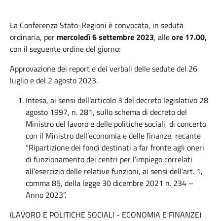
La Conferenza Stato-Regioni è convocata, in seduta
ordinaria, per
mercoledì 6 settembre 2023
, alle
ore
17.00,
con il seguente ordine del giorno:
Approvazione dei report e dei verbali delle sedute del 26
luglio e del 2 agosto 2023.
Intesa, ai sensi dell’articolo 3 del decreto legislativo 28
agosto 1997, n. 281, sullo schema di decreto del
Ministro del lavoro e delle politiche sociali, di concerto
con il Ministro dell’economia e delle finanze, recante
“Ripartizione dei fondi destinati a far fronte agli oneri
di funzionamento dei centri per l’impiego correlati
all’esercizio delle relative funzioni, ai sensi dell’art. 1,
comma 85, della legge 30 dicembre 2021 n. 234 –
Anno 2023”.
(LAVORO E POLITICHE SOCIALI - ECONOMIA E FINANZE)