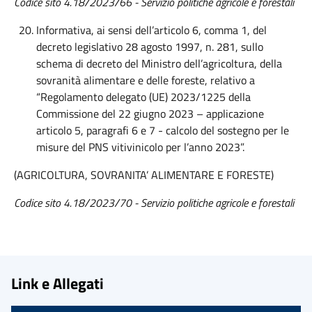
Codice sito 4.18/2023/66 - Servizio politiche agricole e forestali
Informativa, ai sensi dell’articolo 6, comma 1, del
decreto legislativo 28 agosto 1997, n. 281, sullo
schema di decreto del Ministro dell’agricoltura, della
sovranità alimentare e delle foreste, relativo a
“Regolamento delegato (UE) 2023/1225 della
Commissione del 22 giugno 2023 – applicazione
articolo 5, paragrafi 6 e 7 - calcolo del sostegno per le
misure del PNS vitivinicolo per l’anno 2023”.
(AGRICOLTURA, SOVRANITA’ ALIMENTARE E FORESTE)
Codice sito 4.18/2023/70 - Servizio politiche agricole e forestali
Link e Allegati