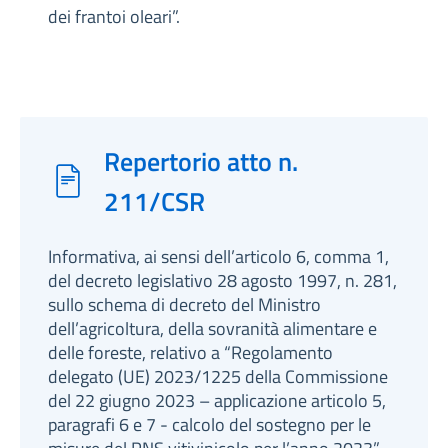
dei frantoi oleari”.
Repertorio atto n.
211/CSR
Informativa, ai sensi dell’articolo 6, comma 1,
del decreto legislativo 28 agosto 1997, n. 281,
sullo schema di decreto del Ministro
dell’agricoltura, della sovranità alimentare e
delle foreste, relativo a “Regolamento
delegato (UE) 2023/1225 della Commissione
del 22 giugno 2023 – applicazione articolo 5,
paragrafi 6 e 7 - calcolo del sostegno per le