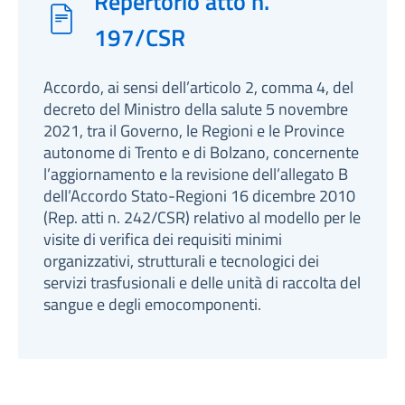
Repertorio atto n.
197/CSR
Accordo, ai sensi dell’articolo 2, comma 4, del
decreto del Ministro della salute 5 novembre
2021, tra il Governo, le Regioni e le Province
autonome di Trento e di Bolzano, concernente
l’aggiornamento e la revisione dell’allegato B
dell’Accordo Stato-Regioni 16 dicembre 2010
(Rep. atti n. 242/CSR) relativo al modello per le
visite di verifica dei requisiti minimi
organizzativi, strutturali e tecnologici dei
servizi trasfusionali e delle unità di raccolta del
sangue e degli emocomponenti.