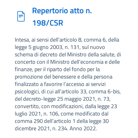
Repertorio atto n.
198/CSR
Intesa, ai sensi dell’articolo 8, comma 6, della
legge 5 giugno 2003, n. 131, sul nuovo
schema di decreto del Ministro della salute, di
concerto con il Ministro dell’economia e delle
finanze, per il riparto del fondo per la
promozione del benessere e della persona
finalizzato a favorire l’accesso ai servizi
psicologici, di cui all’articolo 33, comma 6-bis,
del decreto-legge 25 maggio 2021, n. 73,
convertito, con modificazioni, dalla legge 23
luglio 2021, n. 106, come modificato dal
comma 290 dell’articolo 1 della legge 30
dicembre 2021, n. 234. Anno 2022.