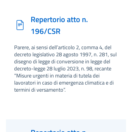
Repertorio atto n.
196/CSR
Parere, ai sensi dell’articolo 2, comma 4, del
decreto legislativo 28 agosto 1997, n. 281, sul
disegno di legge di conversione in legge del
decreto-legge 28 luglio 2023, n. 98, recante
“Misure urgenti in materia di tutela dei
lavoratori in caso di emergenza climatica e di
termini di versamento”.