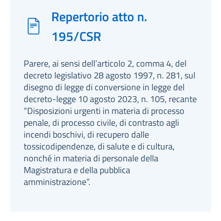
Repertorio atto n.
195/CSR
Parere, ai sensi dell’articolo 2, comma 4, del
decreto legislativo 28 agosto 1997, n. 281, sul
disegno di legge di conversione in legge del
decreto-legge 10 agosto 2023, n. 105, recante
“Disposizioni urgenti in materia di processo
penale, di processo civile, di contrasto agli
incendi boschivi, di recupero dalle
tossicodipendenze, di salute e di cultura,
nonché in materia di personale della
Magistratura e della pubblica
amministrazione”.