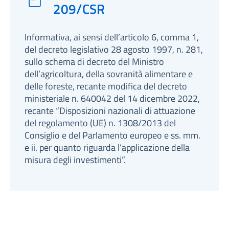
209/CSR
Informativa, ai sensi dell’articolo 6, comma 1,
del decreto legislativo 28 agosto 1997, n. 281,
sullo schema di decreto del Ministro
dell’agricoltura, della sovranità alimentare e
delle foreste, recante modifica del decreto
ministeriale n. 640042 del 14 dicembre 2022,
recante “Disposizioni nazionali di attuazione
del regolamento (UE) n. 1308/2013 del
Consiglio e del Parlamento europeo e ss. mm.
e ii. per quanto riguarda l’applicazione della
misura degli investimenti”.