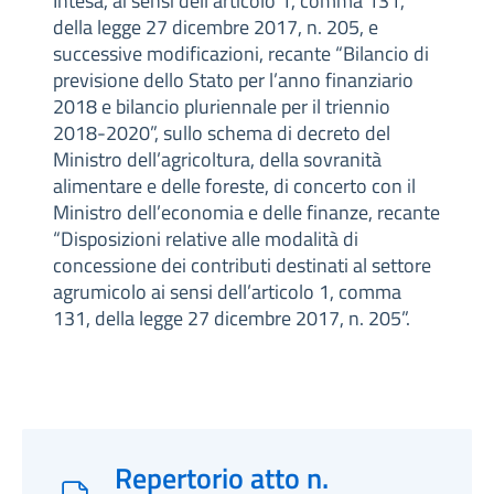
Intesa, ai sensi dell’articolo 1, comma 131,
della legge 27 dicembre 2017, n. 205, e
successive modificazioni, recante “Bilancio di
previsione dello Stato per l’anno finanziario
2018 e bilancio pluriennale per il triennio
2018-2020”, sullo schema di decreto del
Ministro dell’agricoltura, della sovranità
alimentare e delle foreste, di concerto con il
Ministro dell’economia e delle finanze, recante
“Disposizioni relative alle modalità di
concessione dei contributi destinati al settore
agrumicolo ai sensi dell’articolo 1, comma
131, della legge 27 dicembre 2017, n. 205”.
Repertorio atto n.