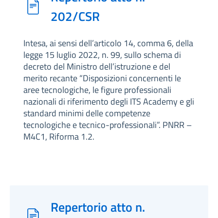
202/CSR
Intesa, ai sensi dell’articolo 14, comma 6, della
legge 15 luglio 2022, n. 99, sullo schema di
decreto del Ministro dell’istruzione e del
merito recante “Disposizioni concernenti le
aree tecnologiche, le figure professionali
nazionali di riferimento degli ITS Academy e gli
standard minimi delle competenze
tecnologiche e tecnico-professionali”. PNRR –
M4C1, Riforma 1.2.
Repertorio atto n.