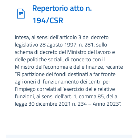
Repertorio atto n.
194/CSR
Intesa, ai sensi dell’articolo 3 del decreto
legislativo 28 agosto 1997, n. 281, sullo
schema di decreto del Ministro del lavoro e
delle politiche sociali, di concerto con il
Ministro dell’economia e delle finanze, recante
“Ripartizione dei fondi destinati a far fronte
agli oneri di funzionamento dei centri per
l’impiego correlati all’esercizio delle relative
funzioni, ai sensi dell’art. 1, comma 85, della
legge 30 dicembre 2021 n. 234 – Anno 2023”.