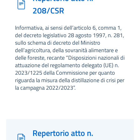
208/CSR
Informativa, ai sensi dell’articolo 6, comma 1,
del decreto legislativo 28 agosto 1997, n. 281,
sullo schema di decreto del Ministro
dell’agricoltura, della sovranità alimentare e
delle foreste, recante “Disposizioni nazionali di
attuazione del regolamento delegato (UE) n.
2023/1225 della Commissione per quanto
riguarda la misura della distillazione di crisi per
la campagna 2022/2023”.
Repertorio atto n.