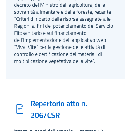
decreto del Ministro dell’agricoltura, della
sovranità alimentare e delle foreste, recante
“Criteri di riparto delle risorse assegnate alle
Regioni ai fini del potenziamento del Servizio
Fitosanitario e sul finanziamento
dell’implementazione dell’applicativo web
“Vivai Vite” per la gestione delle attività di
controllo e certificazione dei materiali di
moltiplicazione vegetativa della vite”.
Repertorio atto n.
206/CSR