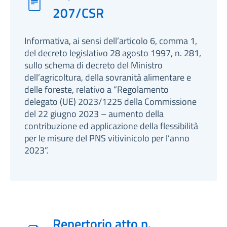
207/CSR
Informativa, ai sensi dell’articolo 6, comma 1,
del decreto legislativo 28 agosto 1997, n. 281,
sullo schema di decreto del Ministro
dell’agricoltura, della sovranità alimentare e
delle foreste, relativo a “Regolamento
delegato (UE) 2023/1225 della Commissione
del 22 giugno 2023 – aumento della
contribuzione ed applicazione della flessibilità
per le misure del PNS vitivinicolo per l’anno
2023”.
Repertorio atto n.