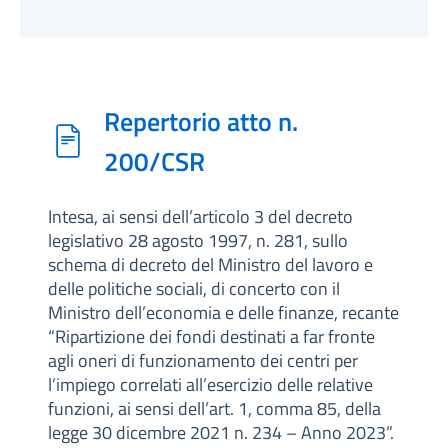
Repertorio atto n.
200/CSR
Intesa, ai sensi dell’articolo 3 del decreto
legislativo 28 agosto 1997, n. 281, sullo
schema di decreto del Ministro del lavoro e
delle politiche sociali, di concerto con il
Ministro dell’economia e delle finanze, recante
“Ripartizione dei fondi destinati a far fronte
agli oneri di funzionamento dei centri per
l’impiego correlati all’esercizio delle relative
funzioni, ai sensi dell’art. 1, comma 85, della
legge 30 dicembre 2021 n. 234 – Anno 2023”.