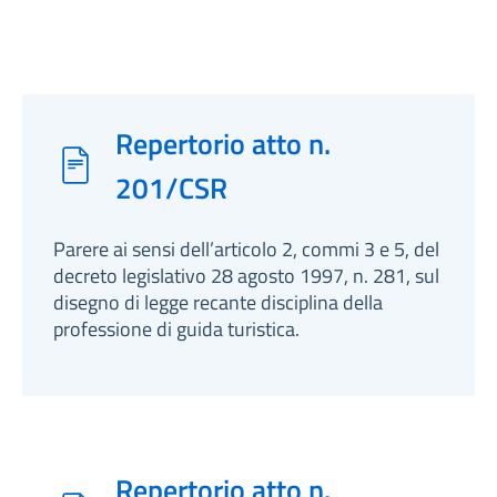
Repertorio atto n.
201/CSR
Parere ai sensi dell’articolo 2, commi 3 e 5, del
decreto legislativo 28 agosto 1997, n. 281, sul
disegno di legge recante disciplina della
professione di guida turistica.
Repertorio atto n.