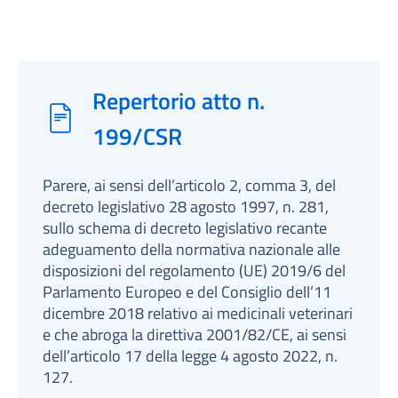
Repertorio atto n.
199/CSR
Parere, ai sensi dell’articolo 2, comma 3, del
decreto legislativo 28 agosto 1997, n. 281,
sullo schema di decreto legislativo recante
adeguamento della normativa nazionale alle
disposizioni del regolamento (UE) 2019/6 del
Parlamento Europeo e del Consiglio dell’11
dicembre 2018 relativo ai medicinali veterinari
e che abroga la direttiva 2001/82/CE, ai sensi
dell’articolo 17 della legge 4 agosto 2022, n.
127.