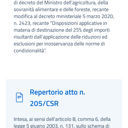
di decreto del Ministro dell’agricoltura, della
sovranità alimentare e delle foreste, recante
modifica al decreto ministeriale 5 marzo 2020,
n. 2423, recante “Disposizioni applicative in
materia di destinazione del 25% degli importi
risultanti dall’applicazione delle riduzioni ed
esclusioni per inosservanza delle norme di
condizionalità”.
Repertorio atto n.
205/CSR
Intesa, ai sensi dell’articolo 8, comma 6, della
legge 5 giugno 2003, n. 131, sullo schema di