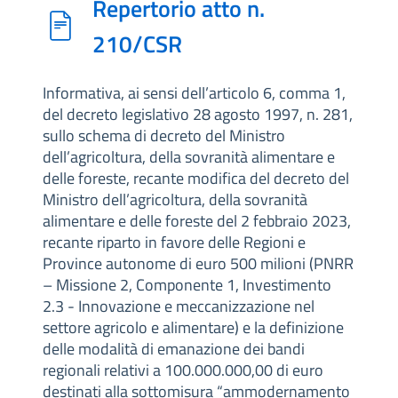
Repertorio atto n.
210/CSR
Informativa, ai sensi dell’articolo 6, comma 1,
del decreto legislativo 28 agosto 1997, n. 281,
sullo schema di decreto del Ministro
dell’agricoltura, della sovranità alimentare e
delle foreste, recante modifica del decreto del
Ministro dell’agricoltura, della sovranità
alimentare e delle foreste del 2 febbraio 2023,
recante riparto in favore delle Regioni e
Province autonome di euro 500 milioni (PNRR
– Missione 2, Componente 1, Investimento
2.3 - Innovazione e meccanizzazione nel
settore agricolo e alimentare) e la definizione
delle modalità di emanazione dei bandi
regionali relativi a 100.000.000,00 di euro
destinati alla sottomisura “ammodernamento