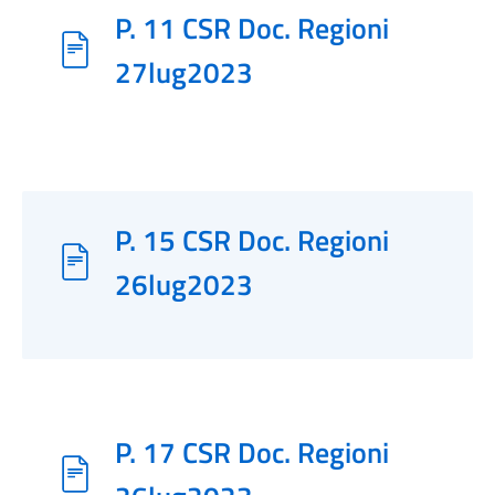
P. 11 CSR Doc. Regioni
27lug2023
P. 15 CSR Doc. Regioni
26lug2023
P. 17 CSR Doc. Regioni