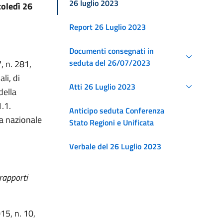
26 luglio 2023
oledì 26
Report 26 Luglio 2023
Documenti consegnati in
seduta del 26/07/2023
, n. 281,
li, di
Atti 26 Luglio 2023
della
.1.
Anticipo seduta Conferenza
ma nazionale
Stato Regioni e Unificata
Verbale del 26 Luglio 2023
 rapporti
15, n. 10,