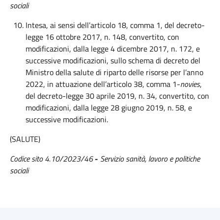
sociali
Intesa, ai sensi dell’articolo 18, comma 1, del decreto-
legge 16 ottobre 2017, n. 148, convertito, con
modificazioni, dalla legge 4 dicembre 2017, n. 172, e
successive modificazioni, sullo schema di decreto del
Ministro della salute di riparto delle risorse per l’anno
2022, in attuazione dell’articolo 38, comma 1-
novies
,
del decreto-legge 30 aprile 2019, n. 34, convertito, con
modificazioni, dalla legge 28 giugno 2019, n. 58, e
successive modificazioni.
(SALUTE)
Codice sito 4.10/2023/46
-
Servizio sanità, lavoro e politiche
sociali