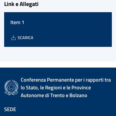
Link e Allegati
Item 1
SCARICA
Conferenza Permanente per i rapporti tra
lo Stato, le Regioni e le Province
Autonome di Trento e Bolzano
SEDE