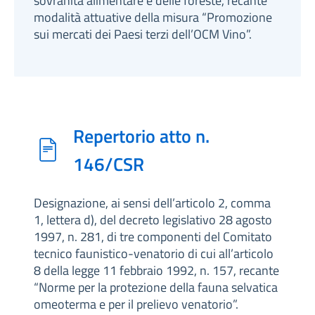
sovranità alimentare e delle foreste, recante
modalità attuative della misura “Promozione
sui mercati dei Paesi terzi dell’OCM Vino”.
Repertorio atto n.
146/CSR
Designazione, ai sensi dell’articolo 2, comma
1, lettera d), del decreto legislativo 28 agosto
1997, n. 281, di tre componenti del Comitato
tecnico faunistico-venatorio di cui all’articolo
8 della legge 11 febbraio 1992, n. 157, recante
“Norme per la protezione della fauna selvatica
omeoterma e per il prelievo venatorio”.