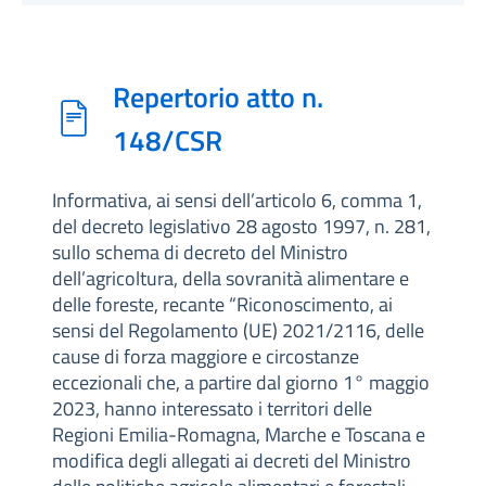
Repertorio atto n.
148/CSR
Informativa, ai sensi dell’articolo 6, comma 1,
del decreto legislativo 28 agosto 1997, n. 281,
sullo schema di decreto del Ministro
dell’agricoltura, della sovranità alimentare e
delle foreste, recante “Riconoscimento, ai
sensi del Regolamento (UE) 2021/2116, delle
cause di forza maggiore e circostanze
eccezionali che, a partire dal giorno 1° maggio
2023, hanno interessato i territori delle
Regioni Emilia-Romagna, Marche e Toscana e
modifica degli allegati ai decreti del Ministro