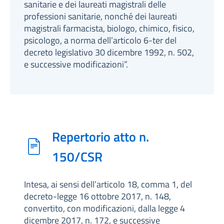
sanitarie e dei laureati magistrali delle
professioni sanitarie, nonché dei laureati
magistrali farmacista, biologo, chimico, fisico,
psicologo, a norma dell’articolo 6-ter del
decreto legislativo 30 dicembre 1992, n. 502,
e successive modificazioni”.
Repertorio atto n.
150/CSR
Intesa, ai sensi dell’articolo 18, comma 1, del
decreto-legge 16 ottobre 2017, n. 148,
convertito, con modificazioni, dalla legge 4
dicembre 2017, n. 172, e successive