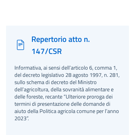
Repertorio atto n.
147/CSR
Informativa, ai sensi dell’articolo 6, comma 1,
del decreto legislativo 28 agosto 1997, n. 281,
sullo schema di decreto del Ministro
dell’agricoltura, della sovranità alimentare e
delle foreste, recante “Ulteriore proroga dei
termini di presentazione delle domande di
aiuto della Politica agricola comune per l’anno
2023”.