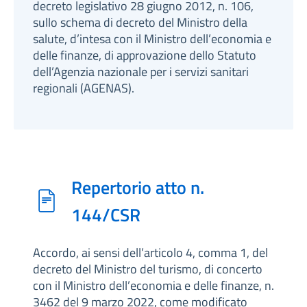
decreto legislativo 28 giugno 2012, n. 106,
sullo schema di decreto del Ministro della
salute, d’intesa con il Ministro dell’economia e
delle finanze, di approvazione dello Statuto
dell’Agenzia nazionale per i servizi sanitari
regionali (AGENAS).
Repertorio atto n.
144/CSR
Accordo, ai sensi dell’articolo 4, comma 1, del
decreto del Ministro del turismo, di concerto
con il Ministro dell’economia e delle finanze, n.
3462 del 9 marzo 2022, come modificato