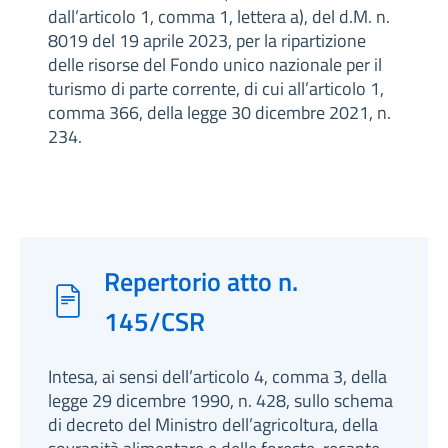
dall’articolo 1, comma 1, lettera a), del d.M. n.
8019 del 19 aprile 2023, per la ripartizione
delle risorse del Fondo unico nazionale per il
turismo di parte corrente, di cui all’articolo 1,
comma 366, della legge 30 dicembre 2021, n.
234.
Repertorio atto n.
145/CSR
Intesa, ai sensi dell’articolo 4, comma 3, della
legge 29 dicembre 1990, n. 428, sullo schema
di decreto del Ministro dell’agricoltura, della