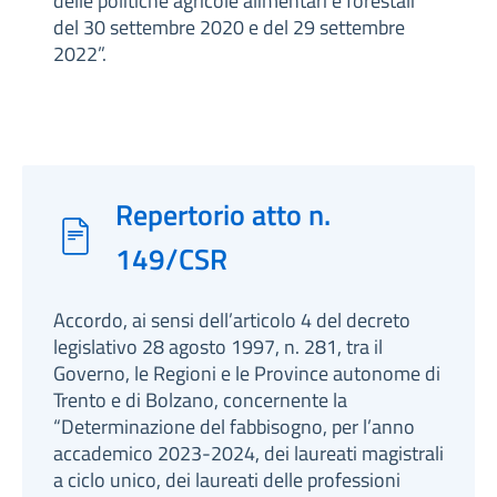
delle politiche agricole alimentari e forestali
del 30 settembre 2020 e del 29 settembre
2022”.
Repertorio atto n.
149/CSR
Accordo, ai sensi dell’articolo 4 del decreto
legislativo 28 agosto 1997, n. 281, tra il
Governo, le Regioni e le Province autonome di
Trento e di Bolzano, concernente la
“Determinazione del fabbisogno, per l’anno
accademico 2023-2024, dei laureati magistrali
a ciclo unico, dei laureati delle professioni