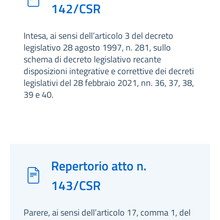
142/CSR
Intesa, ai sensi dell’articolo 3 del decreto
legislativo 28 agosto 1997, n. 281, sullo
schema di decreto legislativo recante
disposizioni integrative e correttive dei decreti
legislativi del 28 febbraio 2021, nn. 36, 37, 38,
39 e 40.
Repertorio atto n.
143/CSR
Parere, ai sensi dell’articolo 17, comma 1, del