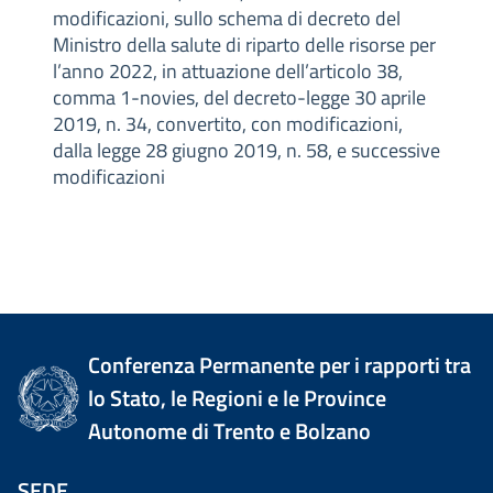
modificazioni, sullo schema di decreto del
Ministro della salute di riparto delle risorse per
l’anno 2022, in attuazione dell’articolo 38,
comma 1-novies, del decreto-legge 30 aprile
2019, n. 34, convertito, con modificazioni,
dalla legge 28 giugno 2019, n. 58, e successive
modificazioni
Conferenza Permanente per i rapporti tra
lo Stato, le Regioni e le Province
Autonome di Trento e Bolzano
SEDE