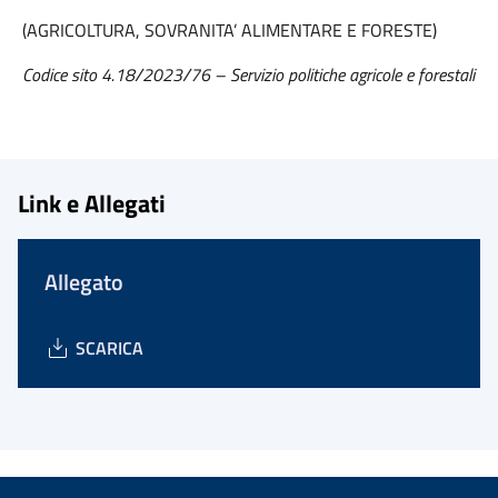
(AGRICOLTURA, SOVRANITA’ ALIMENTARE E FORESTE)
Codice sito 4.18/2023/76 – Servizio politiche agricole e forestali
Link e Allegati
Allegato
SCARICA