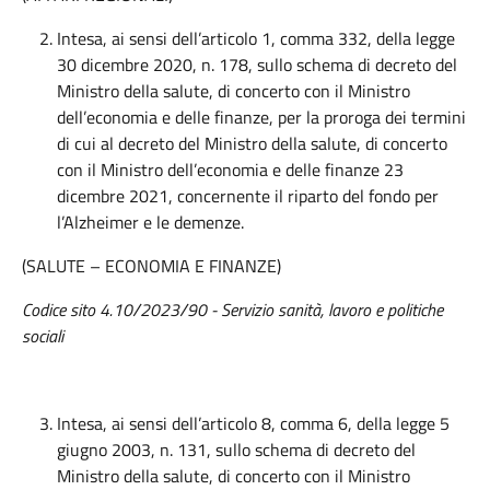
Intesa, ai sensi dell’articolo 1, comma 332, della legge
30 dicembre 2020, n. 178, sullo schema di decreto del
Ministro della salute, di concerto con il Ministro
dell’economia e delle finanze, per la proroga dei termini
di cui al decreto del Ministro della salute, di concerto
con il Ministro dell’economia e delle finanze 23
dicembre 2021, concernente il riparto del fondo per
l’Alzheimer e le demenze.
(SALUTE – ECONOMIA E FINANZE)
Codice sito 4.10/2023/90 - Servizio sanità, lavoro e politiche
sociali
Intesa, ai sensi dell’articolo 8, comma 6, della legge 5
giugno 2003, n. 131, sullo schema di decreto del
Ministro della salute, di concerto con il Ministro