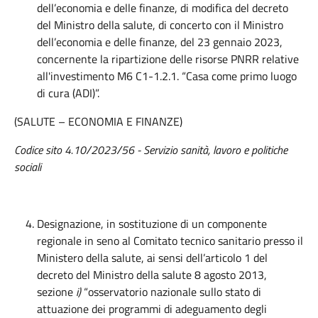
dell’economia e delle finanze, di modifica del decreto
del Ministro della salute, di concerto con il Ministro
dell’economia e delle finanze, del 23 gennaio 2023,
concernente la ripartizione delle risorse PNRR relative
all'investimento M6 C1-1.2.1. “Casa come primo luogo
di cura (ADI)”.
(SALUTE – ECONOMIA E FINANZE)
Codice sito
4.10/2023/56
- Servizio sanità, lavoro e politiche
sociali
Designazione, in sostituzione di un componente
regionale in seno al Comitato tecnico sanitario presso il
Ministero della salute, ai sensi dell’articolo 1 del
decreto del Ministro della salute 8 agosto 2013,
sezione
i)
“osservatorio nazionale sullo stato di
attuazione dei programmi di adeguamento degli