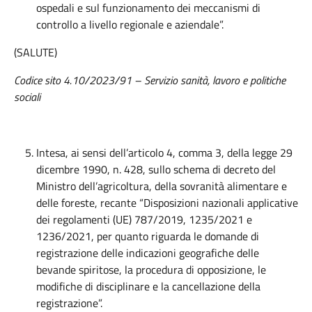
ospedali e sul funzionamento dei meccanismi di
controllo a livello regionale e aziendale”.
(SALUTE)
Codice sito 4.10/2023/91 –
Servizio sanità, lavoro e politiche
sociali
Intesa, ai sensi dell’articolo 4, comma 3, della legge 29
dicembre 1990, n. 428, sullo schema di decreto del
Ministro dell’agricoltura, della sovranità alimentare e
delle foreste, recante “Disposizioni nazionali applicative
dei regolamenti (UE) 787/2019, 1235/2021 e
1236/2021, per quanto riguarda le domande di
registrazione delle indicazioni geografiche delle
bevande spiritose, la procedura di opposizione, le
modifiche di disciplinare e la cancellazione della
registrazione”.