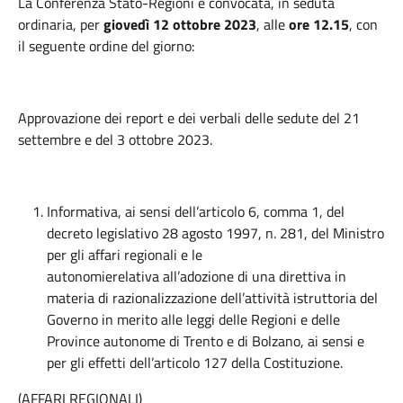
La Conferenza Stato-Regioni è convocata, in seduta
ordinaria, per
giovedì 12 ottobre 2023
, alle
ore
12.15
, con
il seguente ordine del giorno:
Approvazione dei report e dei verbali delle sedute del 21
settembre e del 3 ottobre 2023.
Informativa, ai sensi dell’articolo 6, comma 1, del
decreto legislativo 28 agosto 1997, n. 281, del Ministro
per gli affari regionali e le
autonomierelativa all’adozione di una direttiva in
materia di razionalizzazione dell’attività istruttoria del
Governo in merito alle leggi delle Regioni e delle
Province autonome di Trento e di Bolzano, ai sensi e
per gli effetti dell’articolo 127 della Costituzione.
(AFFARI REGIONALI)