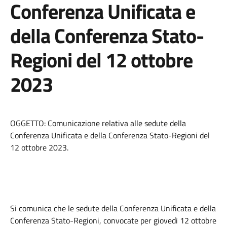
Conferenza Unificata e
della Conferenza Stato-
Regioni del 12 ottobre
2023
OGGETTO: Comunicazione relativa alle sedute della
Conferenza Unificata e della Conferenza Stato-Regioni del
12 ottobre 2023.
Si comunica che le sedute della Conferenza Unificata e della
Conferenza Stato-Regioni, convocate per giovedì 12 ottobre