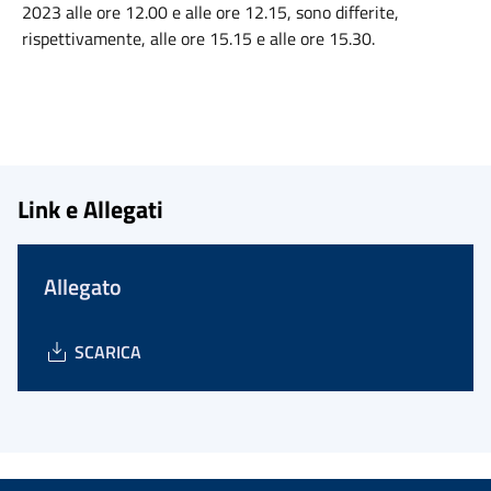
2023 alle ore 12.00 e alle ore 12.15, sono differite,
rispettivamente, alle ore 15.15 e alle ore 15.30.
Link e Allegati
Allegato
SCARICA