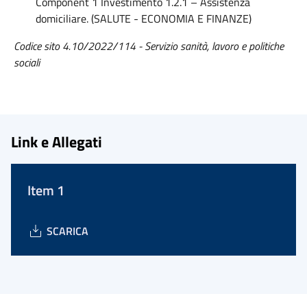
Component 1 Investimento 1.2.1 – Assistenza
domiciliare. (SALUTE - ECONOMIA E FINANZE)
Codice sito
4.10/2022/114 - Servizio sanità, lavoro e politiche
sociali
Link e Allegati
Item 1
SCARICA