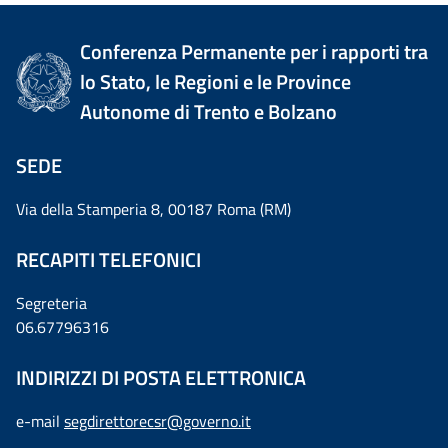
Conferenza Permanente per i rapporti tra
lo Stato, le Regioni e le Province
Autonome di Trento e Bolzano
SEDE
Via della Stamperia 8, 00187 Roma (RM)
RECAPITI TELEFONICI
Segreteria
06.67796316
INDIRIZZI DI POSTA ELETTRONICA
e-mail
segdirettorecsr@governo.it