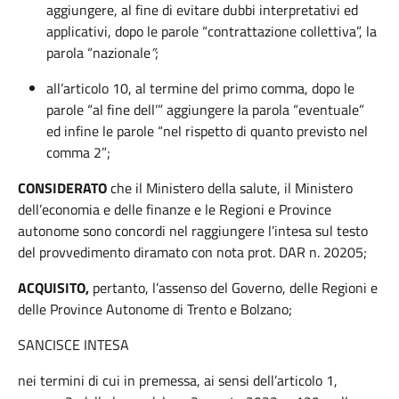
aggiungere, al fine di evitare dubbi interpretativi ed
applicativi, dopo le parole “contrattazione collettiva”, la
parola “nazionale
”
;
all’articolo 10, al termine del primo comma, dopo le
parole “al fine dell’” aggiungere la parola “eventuale”
ed infine le parole “nel rispetto di quanto previsto nel
comma 2”;
CONSIDERATO
che il Ministero della salute, il Ministero
dell’economia e delle finanze e le Regioni e Province
autonome sono concordi nel raggiungere l’intesa sul testo
del provvedimento diramato con nota prot. DAR n. 20205;
ACQUISITO,
pertanto, l’assenso del Governo, delle Regioni e
delle Province Autonome di Trento e Bolzano;
SANCISCE INTESA
nei termini di cui in premessa, ai sensi dell’articolo 1,