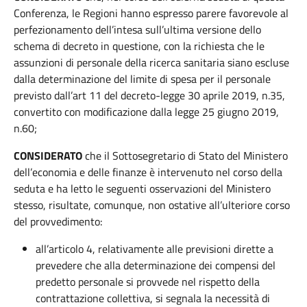
Conferenza, le Regioni hanno espresso parere favorevole al
perfezionamento dell’intesa sull’ultima versione dello
schema di decreto in questione, con la richiesta che le
assunzioni di personale della ricerca sanitaria siano escluse
dalla determinazione del limite di spesa per il personale
previsto dall’art 11 del decreto-legge 30 aprile 2019, n.35,
convertito con modificazione dalla legge 25 giugno 2019,
n.60;
CONSIDERATO
che il Sottosegretario di Stato del Ministero
dell’economia e delle finanze è intervenuto nel corso della
seduta e ha letto le seguenti osservazioni del Ministero
stesso, risultate, comunque, non ostative all’ulteriore corso
del provvedimento:
all’articolo 4, relativamente alle previsioni dirette a
prevedere che alla determinazione dei compensi del
predetto personale si provvede nel rispetto della
contrattazione collettiva, si segnala la necessità di