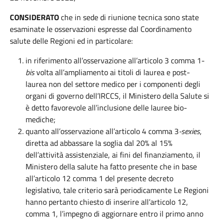
CONSIDERATO
che in sede di riunione tecnica sono state
esaminate le osservazioni espresse dal Coordinamento
salute delle Regioni ed in particolare:
in riferimento all’osservazione all’articolo 3 comma 1-
bis
volta all’ampliamento ai titoli di laurea e post-
laurea non del settore medico per i componenti degli
organi di governo dell’IRCCS, il Ministero della Salute si
è detto favorevole all’inclusione delle lauree bio-
mediche;
quanto all’osservazione all’articolo 4 comma 3
-sexies
,
diretta ad abbassare la soglia dal 20% al 15%
dell’attività assistenziale, ai fini del finanziamento, il
Ministero della salute ha fatto presente che in base
all’articolo 12 comma 1 del presente decreto
legislativo, tale criterio sarà periodicamente Le Regioni
hanno pertanto chiesto di inserire all’articolo 12,
comma 1, l’impegno di aggiornare entro il primo anno