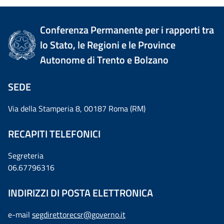
Conferenza Permanente per i rapporti tra
lo Stato, le Regioni e le Province
Autonome di Trento e Bolzano
SEDE
Via della Stamperia 8, 00187 Roma (RM)
RECAPITI TELEFONICI
Segreteria
06.67796316
INDIRIZZI DI POSTA ELETTRONICA
e-mail
segdirettorecsr@governo.it