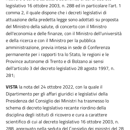
legislativo 16 ottobre 2003, n. 288 ed in particolare l’art. 1
comma 2, il quale dispone che i decreti legislativi di
attuazione della predetta legge sono adottati su proposta
del Ministro della salute, di concerto con il Ministro
dell'economia e delle finanze, con il Ministro dell'università
e della ricerca e con il Ministro per la pubblica
amministrazione, previa intesa in sede di Conferenza
permanente per i rapporti tra lo Stato, le regioni e le
Province autonome di Trento e di Bolzano ai sensi
dell'articolo 3 del decreto legislativo 28 agosto 1997, n.
281;
VISTA
la nota del 24 ottobre 2022, con la quale il
Dipartimento per gli affari giuridici e legislativi della
Presidenza del Consiglio dei Ministri ha trasmesso lo
schema di decreto legislativo recante riordino della
disciplina degli istituti di ricovero e cura a carattere
scientifico di cui al decreto legislativo 16 ottobre 2003, n.
288, approvato nella seduta del Consiglio dei ministri del 28