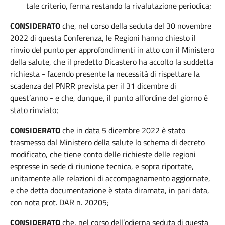
tale criterio, ferma restando la rivalutazione periodica;
CONSIDERATO
che, nel corso della seduta del 30 novembre
2022 di questa Conferenza, le Regioni hanno chiesto il
rinvio del punto per approfondimenti in atto con il Ministero
della salute, che il predetto Dicastero ha accolto la suddetta
richiesta - facendo presente la necessità di rispettare la
scadenza del PNRR prevista per il 31 dicembre di
quest’anno - e che, dunque, il punto all’ordine del giorno è
stato rinviato;
CONSIDERATO
che in data 5 dicembre 2022 è stato
trasmesso dal Ministero della salute lo schema di decreto
modificato, che tiene conto delle richieste delle regioni
espresse in sede di riunione tecnica, e sopra riportate,
unitamente alle relazioni di accompagnamento aggiornate,
e che detta documentazione è stata diramata, in pari data,
con nota prot. DAR n. 20205;
CONSIDERATO
che, nel corso dell’odierna seduta di questa