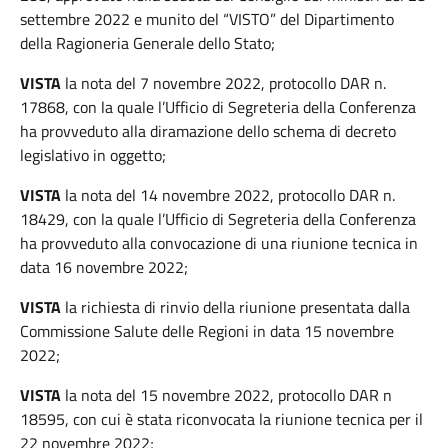
settembre 2022 e munito del “VISTO” del Dipartimento
della Ragioneria Generale dello Stato;
VISTA
la nota del 7 novembre 2022, protocollo DAR n.
17868, con la quale l’Ufficio di Segreteria della Conferenza
ha provveduto alla diramazione dello schema di decreto
legislativo in oggetto;
VISTA
la nota del 14 novembre 2022, protocollo DAR n.
18429, con la quale l’Ufficio di Segreteria della Conferenza
ha provveduto alla convocazione di una riunione tecnica in
data 16 novembre 2022;
VISTA
la richiesta di rinvio della riunione presentata dalla
Commissione Salute delle Regioni in data 15 novembre
2022;
VISTA
la nota del 15 novembre 2022, protocollo DAR n
18595, con cui è stata riconvocata la riunione tecnica per il
22 novembre 2022;