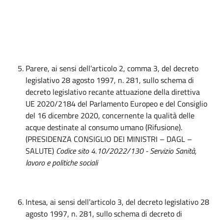
Parere, ai sensi dell’articolo 2, comma 3, del decreto
legislativo 28 agosto 1997, n. 281, sullo schema di
decreto legislativo recante attuazione della direttiva
UE 2020/2184 del Parlamento Europeo e del Consiglio
del 16 dicembre 2020, concernente la qualità delle
acque destinate al consumo umano (Rifusione).
(PRESIDENZA CONSIGLIO DEI MINISTRI – DAGL –
SALUTE)
Codice sito 4.10/2022/130 - Servizio Sanità,
lavoro e politiche sociali
Intesa, ai sensi dell’articolo 3, del decreto legislativo 28
agosto 1997, n. 281, sullo schema di decreto di