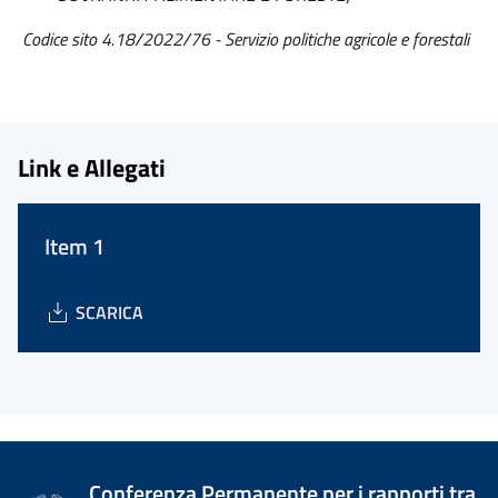
Codice sito 4.18/2022/76 - Servizio politiche agricole e forestali
Link e Allegati
Item 1
SCARICA
Conferenza Permanente per i rapporti tra