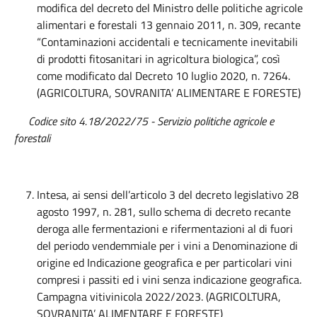
modifica del decreto del Ministro delle politiche agricole
alimentari e forestali 13 gennaio 2011, n. 309, recante
“Contaminazioni accidentali e tecnicamente inevitabili
di prodotti fitosanitari in agricoltura biologica”, così
come modificato dal Decreto 10 luglio 2020, n. 7264.
(AGRICOLTURA, SOVRANITA’ ALIMENTARE E FORESTE)
Codice sito 4.18/2022/75 - Servizio politiche agricole e
forestali
Intesa, ai sensi dell’articolo 3 del decreto legislativo 28
agosto 1997, n. 281, sullo schema di decreto recante
deroga alle fermentazioni e rifermentazioni al di fuori
del periodo vendemmiale per i vini a Denominazione di
origine ed Indicazione geografica e per particolari vini
compresi i passiti ed i vini senza indicazione geografica.
Campagna vitivinicola 2022/2023. (AGRICOLTURA,
SOVRANITA’ ALIMENTARE E FORESTE)