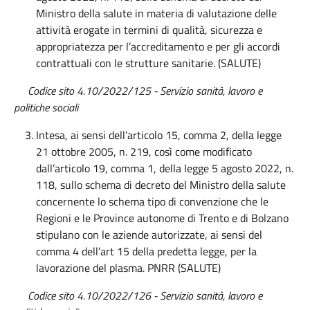
Ministro della salute in materia di valutazione delle
attività erogate in termini di qualità, sicurezza e
appropriatezza per l’accreditamento e per gli accordi
contrattuali con le strutture sanitarie. (SALUTE)
Codice sito 4.10/2022/125
-
Servizio
sanità
, lavoro e
politiche sociali
Intesa, ai sensi dell’articolo 15, comma 2, della legge
21 ottobre 2005, n. 219, così come modificato
dall’articolo 19, comma 1, della legge 5 agosto 2022, n.
118, sullo schema di decreto del Ministro della salute
concernente lo schema tipo di convenzione che le
Regioni e le Province autonome di Trento e di Bolzano
stipulano con le aziende autorizzate, ai sensi del
comma 4 dell’art 15 della predetta legge, per la
lavorazione del plasma. PNRR (SALUTE)
Codice sito 4.10/2022/126 - Servizio sanità, lavoro e