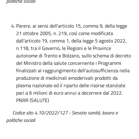
politiche sociali
Parere, ai sensi dell’articolo 15, comma 9, della legge
21 ottobre 2005, n. 219, così come modificata
dall’articolo 19, comma 1, della legge 5 agosto 2022,
n.118, tra il Governo, le Regioni e le Province
autonome di Trento e Bolzano, sullo schema di decreto
del Ministro della salute concernente i Programmi
finalizzati al raggiungimento dell’autosufficienza nella
produzione di medicinali emoderivati prodotti da
plasma nazionale ed il riparto delle risorse stanziate
pari a 6 milioni di euro annui a decorrere dal 2022.
PNRR (SALUTE)
Codice sito 4.10/2022/127
-
Servizio
sanità
, lavoro e
politiche sociali