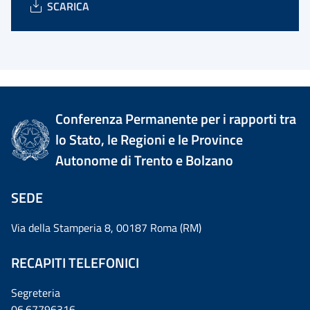
SCARICA
Conferenza Permanente per i rapporti tra
lo Stato, le Regioni e le Province
Autonome di Trento e Bolzano
SEDE
Via della Stamperia 8, 00187 Roma (RM)
RECAPITI TELEFONICI
Segreteria
06.67796316