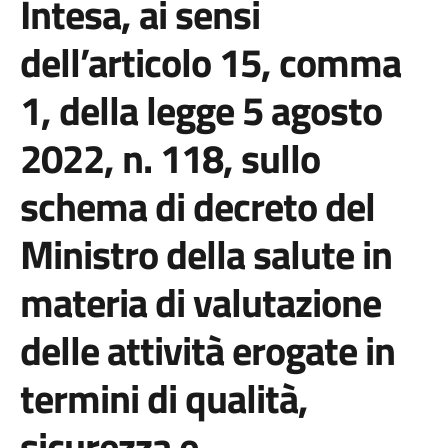
Intesa, ai sensi
dell’articolo 15, comma
1, della legge 5 agosto
2022, n. 118, sullo
schema di decreto del
Ministro della salute in
materia di valutazione
delle attività erogate in
termini di qualità,
sicurezza e