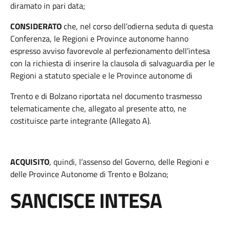
diramato in pari data;
CONSIDERATO
che, nel corso dell’odierna seduta di questa
Conferenza, le Regioni e Province autonome hanno
espresso avviso favorevole al perfezionamento dell’intesa
con la richiesta di inserire la clausola di salvaguardia per le
Regioni a statuto speciale e le Province autonome di
Trento e di Bolzano riportata nel documento trasmesso
telematicamente che, allegato al presente atto, ne
costituisce parte integrante (Allegato A).
ACQUISITO
, quindi, l’assenso del Governo, delle Regioni e
delle Province Autonome di Trento e Bolzano;
SANCISCE INTESA