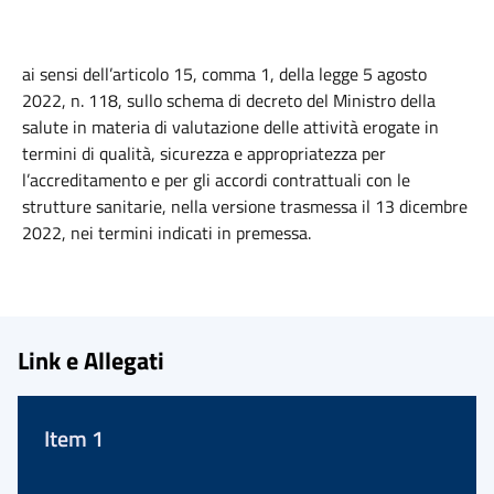
ai sensi dell’articolo 15, comma 1, della legge 5 agosto
2022, n. 118, sullo schema di decreto del Ministro della
salute in materia di valutazione delle attività erogate in
termini di qualità, sicurezza e appropriatezza per
l’accreditamento e per gli accordi contrattuali con le
strutture sanitarie, nella versione trasmessa il 13 dicembre
2022, nei termini indicati in premessa.
Link e Allegati
Item 1