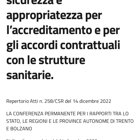
appropriatezza per
l’accreditamento e per
gli accordi contrattuali
con le strutture
sanitarie.
Repertorio Atti n. 258/CSR del 14 dicembre 2022
LA CONFERENZA PERMANENTE PER I RAPPORTI TRA LO
STATO, LE REGIONI E LE PROVINCE AUTONOME DI TRENTO
E BOLZANO