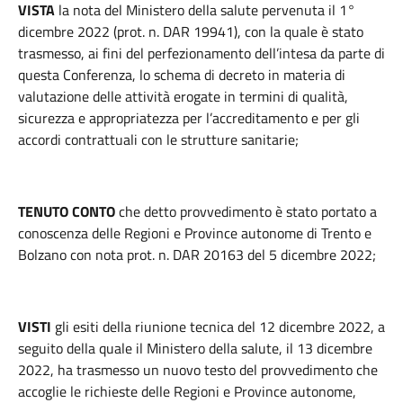
VISTA
la nota del Ministero della salute pervenuta il 1°
dicembre 2022 (prot. n. DAR 19941), con la quale è stato
trasmesso, ai fini del perfezionamento dell’intesa da parte di
questa Conferenza, lo schema di decreto in materia di
valutazione delle attività erogate in termini di qualità,
sicurezza e appropriatezza per l’accreditamento e per gli
accordi contrattuali con le strutture sanitarie;
TENUTO CONTO
che detto provvedimento è stato portato a
conoscenza delle Regioni e Province autonome di Trento e
Bolzano con nota prot. n. DAR 20163 del 5 dicembre 2022;
VISTI
gli esiti della riunione tecnica del 12 dicembre 2022, a
seguito della quale il Ministero della salute, il 13 dicembre
2022, ha trasmesso un nuovo testo del provvedimento che
accoglie le richieste delle Regioni e Province autonome,