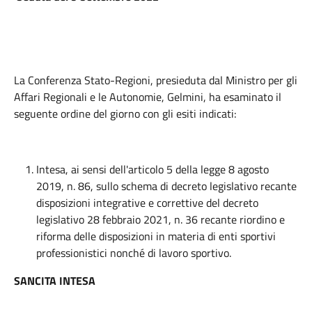
La Conferenza Stato-Regioni, presieduta dal Ministro per gli
Affari Regionali e le Autonomie, Gelmini, ha esaminato il
seguente ordine del giorno con gli esiti indicati:
Intesa, ai sensi dell'articolo 5 della legge 8 agosto
2019, n. 86, sullo schema di decreto legislativo recante
disposizioni integrative e correttive del decreto
legislativo 28 febbraio 2021, n. 36 recante riordino e
riforma delle disposizioni in materia di enti sportivi
professionistici nonché di lavoro sportivo.
SANCITA INTESA