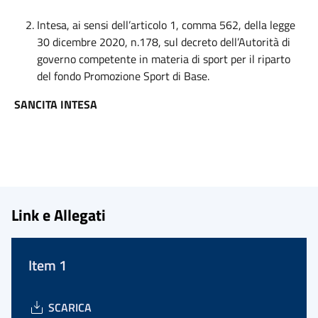
Intesa, ai sensi dell’articolo 1, comma 562, della legge
30 dicembre 2020, n.178, sul decreto dell’Autorità di
governo competente in materia di sport per il riparto
del fondo Promozione Sport di Base.
SANCITA INTESA
Link e Allegati
Item 1
SCARICA