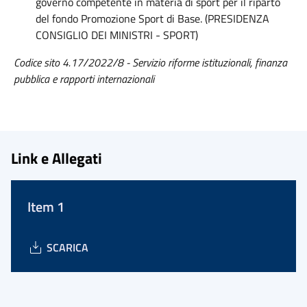
governo competente in materia di sport per il riparto
del fondo Promozione Sport di Base. (PRESIDENZA
CONSIGLIO DEI MINISTRI - SPORT)
Codice sito 4.17/2022/8 - Servizio riforme istituzionali, finanza
pubblica e rapporti internazionali
Link e Allegati
Item 1
SCARICA