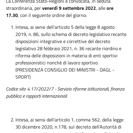
La Conferenza Stato-Regioni è convocata, in seduta
straordinaria, per
venerdì 9 settembre 2022
, alle
ore
17.30
, con il seguente ordine del giorno:
Intesa, ai sensi dell'articolo 5 della legge 8 agosto
2019, n. 86, sullo schema di decreto legislativo recante
disposizioni integrative e correttive del decreto
legislativo 28 febbraio 2021, n. 36 recante riordino e
riforma delle disposizioni in materia di enti sportivi
professionistici nonché di lavoro sportivo.
(PRESIDENZA CONSIGLIO DEI MINISTRI - DAGL -
SPORT)
Codice sito 4.17/2022/7 - Servizio riforme istituzionali, finanza
pubblica e rapporti internazionali
Intesa, ai sensi dell’articolo 1, comma 562, della legge
30 dicembre 2020, n.178, sul decreto dell’Autorità di