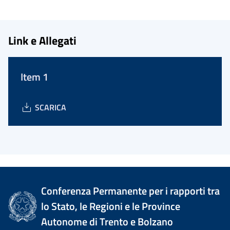
Link e Allegati
Item 1
SCARICA
Conferenza Permanente per i rapporti tra
lo Stato, le Regioni e le Province
Autonome di Trento e Bolzano