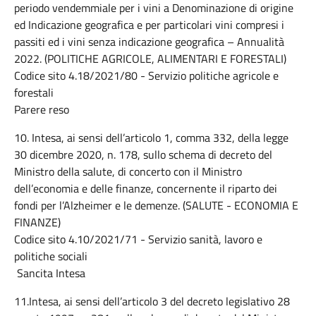
periodo vendemmiale per i vini a Denominazione di origine
ed Indicazione geografica e per particolari vini compresi i
passiti ed i vini senza indicazione geografica – Annualità
2022. (POLITICHE AGRICOLE, ALIMENTARI E FORESTALI)
Codice sito 4.18/2021/80 - Servizio politiche agricole e
forestali
Parere reso
10. Intesa, ai sensi dell’articolo 1, comma 332, della legge
30 dicembre 2020, n. 178, sullo schema di decreto del
Ministro della salute, di concerto con il Ministro
dell’economia e delle finanze, concernente il riparto dei
fondi per l’Alzheimer e le demenze. (SALUTE - ECONOMIA E
FINANZE)
Codice sito 4.10/2021/71 - Servizio sanità, lavoro e
politiche sociali
Sancita Intesa
11.Intesa, ai sensi dell’articolo 3 del decreto legislativo 28