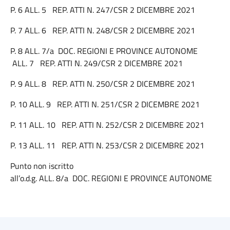
P. 6 ALL. 5 REP. ATTI N. 247/CSR 2 DICEMBRE 2021
P. 7 ALL. 6 REP. ATTI N. 248/CSR 2 DICEMBRE 2021
P. 8 ALL. 7/a DOC. REGIONI E PROVINCE AUTONOME
ALL. 7 REP. ATTI N. 249/CSR 2 DICEMBRE 2021
P. 9 ALL. 8 REP. ATTI N. 250/CSR 2 DICEMBRE 2021
P. 10 ALL. 9 REP. ATTI N. 251/CSR 2 DICEMBRE 2021
P. 11 ALL. 10 REP. ATTI N. 252/CSR 2 DICEMBRE 2021
P. 13 ALL. 11 REP. ATTI N. 253/CSR 2 DICEMBRE 2021
Punto non iscritto
all’o.d.g. ALL. 8/a DOC. REGIONI E PROVINCE AUTONOME