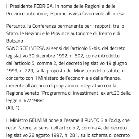
Il Presidente FEDRIGA, in nome delle Regioni e delle
Province autonome, esprime avviso favorevole all’intesa.
Pertanto, la Conferenza permanente per i rapporti tra lo
Stato, le Regioni e le Province autonome di Trento e di
Bolzano
SANCISCE INTESA ai sensi dell’articolo 5-bis, del decreto
legislativo 30 dicembre 1992, n. 502, come introdotto
dall’articolo 5, comma 2, del decreto legislativo 19 giugno
1999, n. 229, sulla proposta del Ministero della salute, di
concerto con il Ministero dell’economia e delle finanze,
inerente all’Accordo di programma integrativo con la
Regione Veneto “Programma di investimenti ex art.20 della
legge n. 67/1988”.
(All. 1)
Il Ministro GELMINI pone all’esame il PUNTO 3 all’o.d.g. che
reca: Parere, ai sensi dell’articolo 2, comma 4, del decreto
legislativo 28 agosto 1997, n. 281, sullo schema di decreto