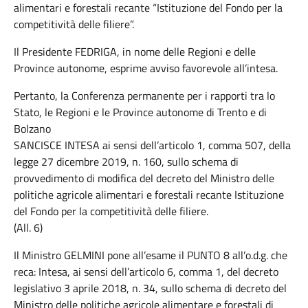
alimentari e forestali recante “Istituzione del Fondo per la
competitività delle filiere”.
Il Presidente FEDRIGA, in nome delle Regioni e delle
Province autonome, esprime avviso favorevole all’intesa.
Pertanto, la Conferenza permanente per i rapporti tra lo
Stato, le Regioni e le Province autonome di Trento e di
Bolzano
SANCISCE INTESA ai sensi dell’articolo 1, comma 507, della
legge 27 dicembre 2019, n. 160, sullo schema di
provvedimento di modifica del decreto del Ministro delle
politiche agricole alimentari e forestali recante Istituzione
del Fondo per la competitività delle filiere.
(All. 6)
Il Ministro GELMINI pone all’esame il PUNTO 8 all’o.d.g. che
reca: Intesa, ai sensi dell’articolo 6, comma 1, del decreto
legislativo 3 aprile 2018, n. 34, sullo schema di decreto del
Ministro delle politiche agricole alimentare e forestali di