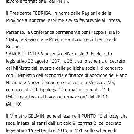
lavoro e formazione” del PNRR.
Il Presidente FEDRIGA, in nome delle Regioni e delle
Province autonome, esprime avviso favorevole all’intesa.
Pertanto, la Conferenza permanente per i rapporti tra lo
Stato, le Regioni e le Province autonome di Trento e di
Bolzano
SANCISCE INTESA ai sensi dell’articolo 3 del decreto
legislativo 28 agosto 1997, n. 281, sullo schema di decreto
del Ministro del lavoro e delle politiche sociali, di concerto
con il Ministro dell’economia e finanze di adozione del Piano
Nazionale Nuove Competenze di cui alla Missione M5,
componente C1, tipologia “riforma”, intervento “1.1.
Politiche attive del lavoro e formazione” del PNRR.
(All. 10)
Il Ministro GELMINI pone all’esame il PUNTO 12 all’o.d.g. che
reca: Intesa, ai sensi dall’articolo 8, comma 2, del decreto
legislativo 14 settembre 2015, n. 151, sullo schema di