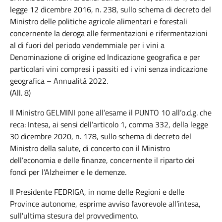
legge 12 dicembre 2016, n. 238, sullo schema di decreto del
Ministro delle politiche agricole alimentari e forestali
concernente la deroga alle fermentazioni e rifermentazioni
al di fuori del periodo vendemmiale per i vini a
Denominazione di origine ed Indicazione geografica e per
particolari vini compresi i passiti ed i vini senza indicazione
geografica – Annualità 2022.
(All. 8)
Il Ministro GELMINI pone all’esame il PUNTO 10 all’o.d.g. che
reca: Intesa, ai sensi dell’articolo 1, comma 332, della legge
30 dicembre 2020, n. 178, sullo schema di decreto del
Ministro della salute, di concerto con il Ministro
dell’economia e delle finanze, concernente il riparto dei
fondi per l’Alzheimer e le demenze.
Il Presidente FEDRIGA, in nome delle Regioni e delle
Province autonome, esprime avviso favorevole all’intesa,
sull'ultima stesura del provvedimento.