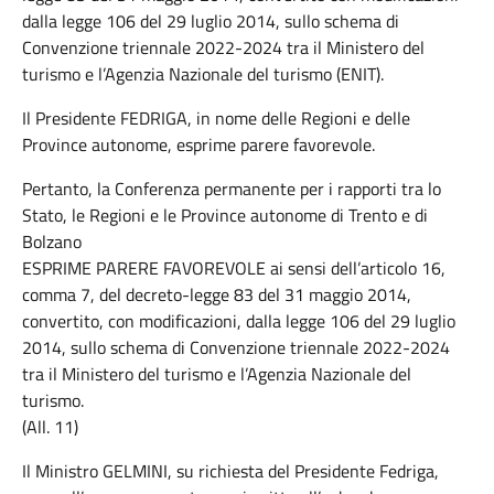
dalla legge 106 del 29 luglio 2014, sullo schema di
Convenzione triennale 2022-2024 tra il Ministero del
turismo e l’Agenzia Nazionale del turismo (ENIT).
Il Presidente FEDRIGA, in nome delle Regioni e delle
Province autonome, esprime parere favorevole.
Pertanto, la Conferenza permanente per i rapporti tra lo
Stato, le Regioni e le Province autonome di Trento e di
Bolzano
ESPRIME PARERE FAVOREVOLE ai sensi dell’articolo 16,
comma 7, del decreto-legge 83 del 31 maggio 2014,
convertito, con modificazioni, dalla legge 106 del 29 luglio
2014, sullo schema di Convenzione triennale 2022-2024
tra il Ministero del turismo e l’Agenzia Nazionale del
turismo.
(All. 11)
Il Ministro GELMINI, su richiesta del Presidente Fedriga,