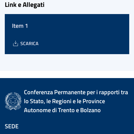
Link e Allegati
Item 1
SCARICA
Conferenza Permanente per i rapporti tra
lo Stato, le Regioni e le Province
Autonome di Trento e Bolzano
SEDE