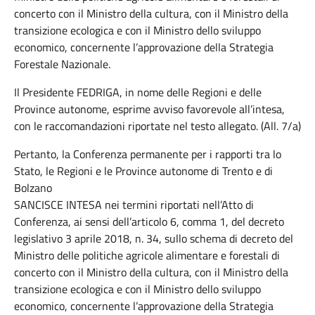
concerto con il Ministro della cultura, con il Ministro della
transizione ecologica e con il Ministro dello sviluppo
economico, concernente l’approvazione della Strategia
Forestale Nazionale.
Il Presidente FEDRIGA, in nome delle Regioni e delle
Province autonome, esprime avviso favorevole all’intesa,
con le raccomandazioni riportate nel testo allegato. (All. 7/a)
Pertanto, la Conferenza permanente per i rapporti tra lo
Stato, le Regioni e le Province autonome di Trento e di
Bolzano
SANCISCE INTESA nei termini riportati nell’Atto di
Conferenza, ai sensi dell’articolo 6, comma 1, del decreto
legislativo 3 aprile 2018, n. 34, sullo schema di decreto del
Ministro delle politiche agricole alimentare e forestali di
concerto con il Ministro della cultura, con il Ministro della
transizione ecologica e con il Ministro dello sviluppo
economico, concernente l’approvazione della Strategia