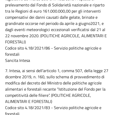
prelevamento dal Fondo di Solidarietà nazionale e riparto
tra le Regioni di euro 161.000.000,00 per gli interventi
compensativi dei danni causati dalle gelate, brinate e
grandinate occorse nel periodo da aprile a giugno2021, e
dagli eventi meteorologici eccezionali verificatisi dal 21 al
22 novembre 2020. (POLITICHE AGRICOLE, ALIMENTARI E
FORESTALI)
Codice sito 4.18/2021/86 - Servizio politiche agricole e
forestali
Sancita Intesa
7. Intesa, ai sensi dell’articolo 1, comma 507, della legge 27
dicembre 2019, n. 160, sullo schema di provvedimento di
modifica del decreto del Ministro delle politiche agricole
alimentari e forestali recante “Istituzione del Fondo per la
competitività delle filiere”. (POLITICHE AGRICOLE,
ALIMENTARI E FORESTALI)
Codice sito 4.18/2021/83 - Servizio politiche agricole e
forestali