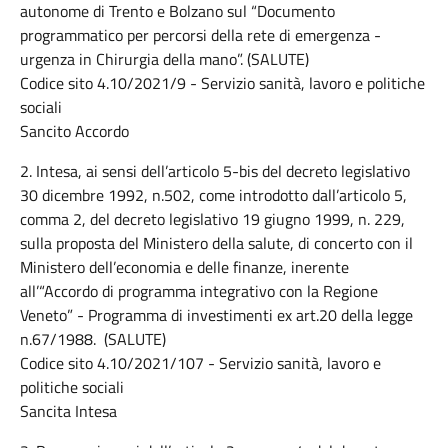
autonome di Trento e Bolzano sul “Documento
programmatico per percorsi della rete di emergenza -
urgenza in Chirurgia della mano”. (SALUTE)
Codice sito 4.10/2021/9 - Servizio sanità, lavoro e politiche
sociali
Sancito Accordo
2. Intesa, ai sensi dell’articolo 5-bis del decreto legislativo
30 dicembre 1992, n.502, come introdotto dall’articolo 5,
comma 2, del decreto legislativo 19 giugno 1999, n. 229,
sulla proposta del Ministero della salute, di concerto con il
Ministero dell’economia e delle finanze, inerente
all’“Accordo di programma integrativo con la Regione
Veneto” - Programma di investimenti ex art.20 della legge
n.67/1988. (SALUTE)
Codice sito 4.10/2021/107 - Servizio sanità, lavoro e
politiche sociali
Sancita Intesa