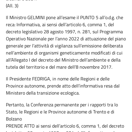
(All. 3)
Il Ministro GELMINI pone all’esame il PUNTO 5 all’o.d.g. che
reca: Informativa, ai sensi dell’articolo 6, comma 1, del
decreto legislativo 28 agosto 1997, n. 281, sul Programma
Operativo Nazionale per l’anno 2022 di attuazione del piano
generale per l’attività di vigilanza sull’emissione deliberata
nell’ambiente di organismi geneticamente modificati di cui
all’Allegato I del decreto del Ministro dell’ambiente e della
tutela del territorio e del mare dell’8 novembre 2017.
Il Presidente FEDRIGA, in nome delle Regioni e delle
Province autonome, prende atto dell’informativa resa dal
Ministero della transizione ecologica.
Pertanto, la Conferenza permanente per i rapporti tra lo
Stato, le Regioni e le Province autonome di Trento e di
Bolzano
PRENDE ATTO ai sensi dell’articolo 6, comma 1, del decreto