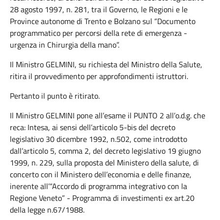
28 agosto 1997, n. 281, tra il Governo, le Regioni e le
Province autonome di Trento e Bolzano sul “Documento
programmatico per percorsi della rete di emergenza -
urgenza in Chirurgia della mano”.
Il Ministro GELMINI, su richiesta del Ministro della Salute,
ritira il provvedimento per approfondimenti istruttori.
Pertanto il punto è ritirato.
Il Ministro GELMINI pone all’esame il PUNTO 2 all’o.d.g. che
reca: Intesa, ai sensi dell’articolo 5-bis del decreto
legislativo 30 dicembre 1992, n.502, come introdotto
dall’articolo 5, comma 2, del decreto legislativo 19 giugno
1999, n. 229, sulla proposta del Ministero della salute, di
concerto con il Ministero dell’economia e delle finanze,
inerente all’“Accordo di programma integrativo con la
Regione Veneto” - Programma di investimenti ex art.20
della legge n.67/1988.