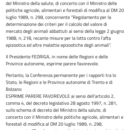
del Ministro della salute, di concerto con il Ministro delle
politiche agricole, alimentari e forestali di modifica al DM 20
luglio 1989, n. 298, concernente “Regolamento per la
determinazione dei criteri per il calcolo del valore di
mercato degli animali abbattuti ai sensi della legge 2 giugno
1988, n. 218, recante misure per la lotta contro l’afta
epizootica ed altre malattie epizootiche degli animali”.
Il Presidente FEDRIGA, in nome delle Regioni e delle
Province autonome, esprime parere favorevole.
Pertanto, la Conferenza permanente per i rapporti tra lo
Stato, le Regioni e le Province autonome di Trento e di
Bolzano
ESPRIME PARERE FAVOREVOLE ai sensi dell’articolo 2,
comma 4, del decreto legislativo 28 agosto 1997, n. 281,
sullo schema di decreto del Ministro della salute, di
concerto con il Ministro delle politiche agricole, alimentari e
forestali di modifica al DM 20 luglio 1989, n. 298,