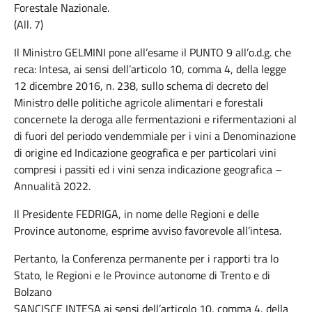
Forestale Nazionale.
(All. 7)
Il Ministro GELMINI pone all’esame il PUNTO 9 all’o.d.g. che
reca: Intesa, ai sensi dell’articolo 10, comma 4, della legge
12 dicembre 2016, n. 238, sullo schema di decreto del
Ministro delle politiche agricole alimentari e forestali
concernete la deroga alle fermentazioni e rifermentazioni al
di fuori del periodo vendemmiale per i vini a Denominazione
di origine ed Indicazione geografica e per particolari vini
compresi i passiti ed i vini senza indicazione geografica –
Annualità 2022.
Il Presidente FEDRIGA, in nome delle Regioni e delle
Province autonome, esprime avviso favorevole all’intesa.
Pertanto, la Conferenza permanente per i rapporti tra lo
Stato, le Regioni e le Province autonome di Trento e di
Bolzano
SANCISCE INTESA ai sensi dell’articolo 10, comma 4, della