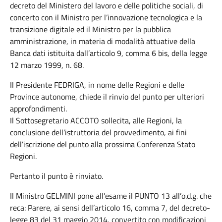
decreto del Ministero del lavoro e delle politiche sociali, di
concerto con il Ministro per l’innovazione tecnologica e la
transizione digitale ed il Ministro per la pubblica
amministrazione, in materia di modalità attuative della
Banca dati istituita dall’articolo 9, comma 6 bis, della legge
12 marzo 1999, n. 68.
Il Presidente FEDRIGA, in nome delle Regioni e delle
Province autonome, chiede il rinvio del punto per ulteriori
approfondimenti.
Il Sottosegretario ACCOTO sollecita, alle Regioni, la
conclusione dell’istruttoria del provvedimento, ai fini
dell’iscrizione del punto alla prossima Conferenza Stato
Regioni.
Pertanto il punto è rinviato.
Il Ministro GELMINI pone all’esame il PUNTO 13 all’o.d.g. che
reca: Parere, ai sensi dell’articolo 16, comma 7, del decreto-
legge 83 del 31 maggio 2014, convertito con modificazioni