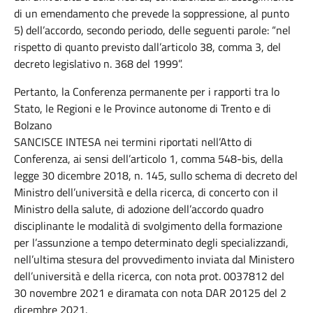
di un emendamento che prevede la soppressione, al punto
5) dell’accordo, secondo periodo, delle seguenti parole: “nel
rispetto di quanto previsto dall’articolo 38, comma 3, del
decreto legislativo n. 368 del 1999”.
Pertanto, la Conferenza permanente per i rapporti tra lo
Stato, le Regioni e le Province autonome di Trento e di
Bolzano
SANCISCE INTESA nei termini riportati nell’Atto di
Conferenza, ai sensi dell’articolo 1, comma 548-bis, della
legge 30 dicembre 2018, n. 145, sullo schema di decreto del
Ministro dell’università e della ricerca, di concerto con il
Ministro della salute, di adozione dell’accordo quadro
disciplinante le modalità di svolgimento della formazione
per l’assunzione a tempo determinato degli specializzandi,
nell’ultima stesura del provvedimento inviata dal Ministero
dell’università e della ricerca, con nota prot. 0037812 del
30 novembre 2021 e diramata con nota DAR 20125 del 2
dicembre 2021.