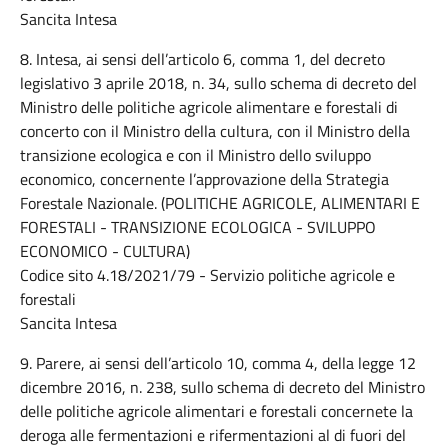
Sancita Intesa
8. Intesa, ai sensi dell’articolo 6, comma 1, del decreto
legislativo 3 aprile 2018, n. 34, sullo schema di decreto del
Ministro delle politiche agricole alimentare e forestali di
concerto con il Ministro della cultura, con il Ministro della
transizione ecologica e con il Ministro dello sviluppo
economico, concernente l’approvazione della Strategia
Forestale Nazionale. (POLITICHE AGRICOLE, ALIMENTARI E
FORESTALI - TRANSIZIONE ECOLOGICA - SVILUPPO
ECONOMICO - CULTURA)
Codice sito 4.18/2021/79 - Servizio politiche agricole e
forestali
Sancita Intesa
9. Parere, ai sensi dell’articolo 10, comma 4, della legge 12
dicembre 2016, n. 238, sullo schema di decreto del Ministro
delle politiche agricole alimentari e forestali concernete la
deroga alle fermentazioni e rifermentazioni al di fuori del