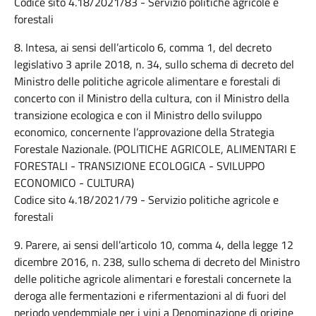
Codice sito 4.18/2021/83 - Servizio politiche agricole e
forestali
8. Intesa, ai sensi dell’articolo 6, comma 1, del decreto
legislativo 3 aprile 2018, n. 34, sullo schema di decreto del
Ministro delle politiche agricole alimentare e forestali di
concerto con il Ministro della cultura, con il Ministro della
transizione ecologica e con il Ministro dello sviluppo
economico, concernente l’approvazione della Strategia
Forestale Nazionale. (POLITICHE AGRICOLE, ALIMENTARI E
FORESTALI - TRANSIZIONE ECOLOGICA - SVILUPPO
ECONOMICO - CULTURA)
Codice sito 4.18/2021/79 - Servizio politiche agricole e
forestali
9. Parere, ai sensi dell’articolo 10, comma 4, della legge 12
dicembre 2016, n. 238, sullo schema di decreto del Ministro
delle politiche agricole alimentari e forestali concernete la
deroga alle fermentazioni e rifermentazioni al di fuori del
periodo vendemmiale per i vini a Denominazione di origine