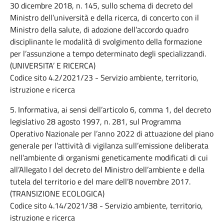
30 dicembre 2018, n. 145, sullo schema di decreto del
Ministro dell’università e della ricerca, di concerto con il
Ministro della salute, di adozione dell’accordo quadro
disciplinante le modalità di svolgimento della formazione
per l’assunzione a tempo determinato degli specializzandi.
(UNIVERSITA’ E RICERCA)
Codice sito 4.2/2021/23 - Servizio ambiente, territorio,
istruzione e ricerca
5. Informativa, ai sensi dell’articolo 6, comma 1, del decreto
legislativo 28 agosto 1997, n. 281, sul Programma
Operativo Nazionale per l’anno 2022 di attuazione del piano
generale per l’attività di vigilanza sull’emissione deliberata
nell’ambiente di organismi geneticamente modificati di cui
all’Allegato I del decreto del Ministro dell’ambiente e della
tutela del territorio e del mare dell’8 novembre 2017.
(TRANSIZIONE ECOLOGICA)
Codice sito 4.14/2021/38 - Servizio ambiente, territorio,
istruzione e ricerca