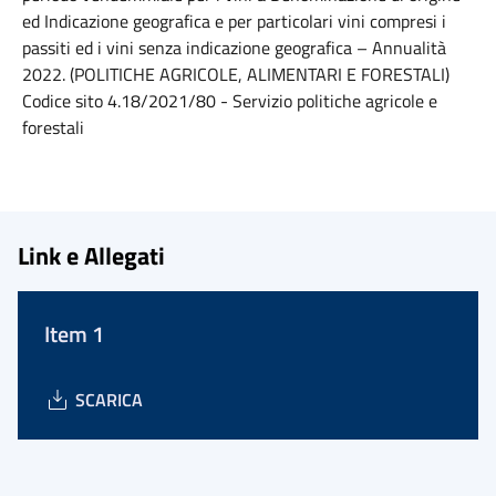
ed Indicazione geografica e per particolari vini compresi i
passiti ed i vini senza indicazione geografica – Annualità
2022. (POLITICHE AGRICOLE, ALIMENTARI E FORESTALI)
Codice sito 4.18/2021/80 - Servizio politiche agricole e
forestali
Link e Allegati
Item 1
SCARICA