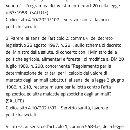
Veneto” - Programma di investimenti ex art.20 della legge
n.67/1988. (SALUTE)
Codice sito 4.10/2021/107 - Servizio sanità, lavoro e
politiche sociali
3. Parere, ai sensi dell’articolo 2, comma 4, del decreto
legislativo 28 agosto 1997, n. 281, sullo schema di decreto
del Ministro della salute, di concerto con il Ministro delle
politiche agricole, alimentari e forestali di modifica al DM 20
luglio 1989, n. 298, concernente “Regolamento per la
determinazione dei criteri per il calcolo del valore di
mercato degli animali abbattuti ai sensi della legge 2 giugno
1988, n. 218, recante misure per la lotta contro l’afta
epizootica ed altre malattie epizootiche degli animali”.
(SALUTE)
Codice sito 4.10/2021/87 - Servizio sanità, lavoro e
politiche sociali
4. Intesa, ai sensi dell’articolo 1, comma 548-bis, della legge