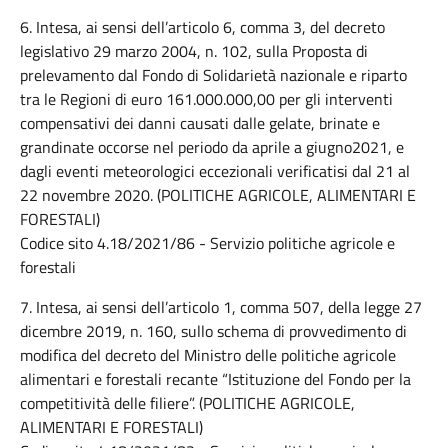
6. Intesa, ai sensi dell’articolo 6, comma 3, del decreto
legislativo 29 marzo 2004, n. 102, sulla Proposta di
prelevamento dal Fondo di Solidarietà nazionale e riparto
tra le Regioni di euro 161.000.000,00 per gli interventi
compensativi dei danni causati dalle gelate, brinate e
grandinate occorse nel periodo da aprile a giugno2021, e
dagli eventi meteorologici eccezionali verificatisi dal 21 al
22 novembre 2020. (POLITICHE AGRICOLE, ALIMENTARI E
FORESTALI)
Codice sito 4.18/2021/86 - Servizio politiche agricole e
forestali
7. Intesa, ai sensi dell’articolo 1, comma 507, della legge 27
dicembre 2019, n. 160, sullo schema di provvedimento di
modifica del decreto del Ministro delle politiche agricole
alimentari e forestali recante “Istituzione del Fondo per la
competitività delle filiere”. (POLITICHE AGRICOLE,
ALIMENTARI E FORESTALI)