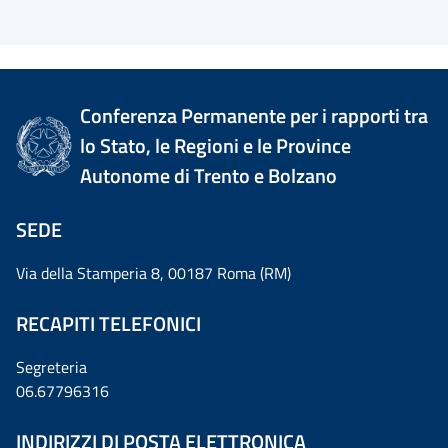
Conferenza Permanente per i rapporti tra
lo Stato, le Regioni e le Province
Autonome di Trento e Bolzano
SEDE
Via della Stamperia 8, 00187 Roma (RM)
RECAPITI TELEFONICI
Segreteria
06.67796316
INDIRIZZI DI POSTA ELETTRONICA