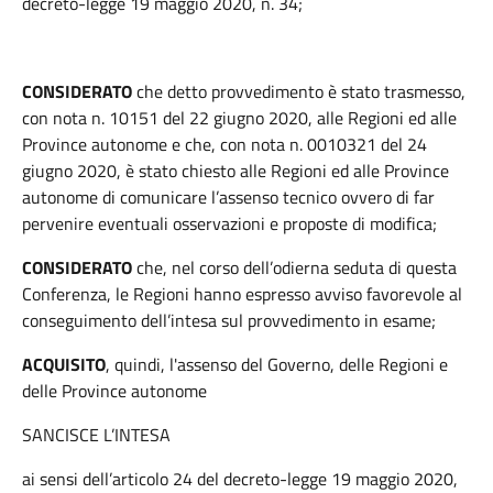
decreto-legge 19 maggio 2020, n. 34;
CONSIDERATO
che detto provvedimento è stato trasmesso,
con nota n. 10151 del 22 giugno 2020, alle Regioni ed alle
Province autonome e che, con nota n. 0010321 del 24
giugno 2020, è stato chiesto alle Regioni ed alle Province
autonome di comunicare l’assenso tecnico ovvero di far
pervenire eventuali osservazioni e proposte di modifica;
CONSIDERATO
che, nel corso dell’odierna seduta di questa
Conferenza, le Regioni hanno espresso avviso favorevole al
conseguimento dell’intesa sul provvedimento in esame;
ACQUISITO
, quindi, l'assenso del Governo, delle Regioni e
delle Province autonome
SANCISCE L’INTESA
ai sensi dell’articolo 24 del decreto-legge 19 maggio 2020,