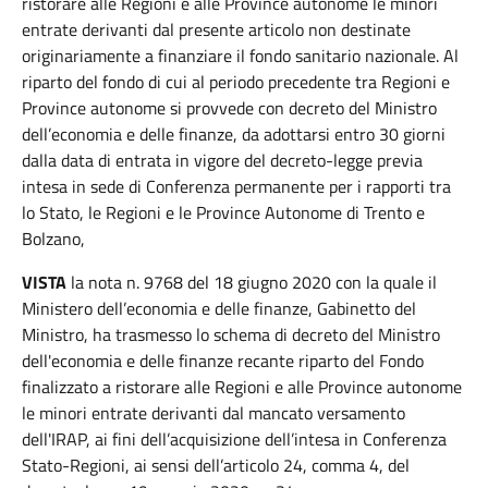
ristorare alle Regioni e alle Province autonome le minori
entrate derivanti dal presente articolo non destinate
originariamente a finanziare il fondo sanitario nazionale. Al
riparto del fondo di cui al periodo precedente tra Regioni e
Province autonome si provvede con decreto del Ministro
dell’economia e delle finanze, da adottarsi entro 30 giorni
dalla data di entrata in vigore del decreto-legge previa
intesa in sede di Conferenza permanente per i rapporti tra
lo Stato, le Regioni e le Province Autonome di Trento e
Bolzano,
VISTA
la nota n. 9768 del 18 giugno 2020 con la quale il
Ministero dell’economia e delle finanze, Gabinetto del
Ministro, ha trasmesso lo schema di decreto del Ministro
dell'economia e delle finanze recante riparto del Fondo
finalizzato a ristorare alle Regioni e alle Province autonome
le minori entrate derivanti dal mancato versamento
dell'IRAP, ai fini dell’acquisizione dell’intesa in Conferenza
Stato-Regioni, ai sensi dell’articolo 24, comma 4, del