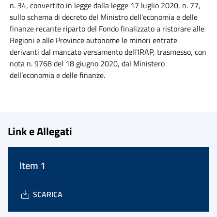
n. 34, convertito in legge dalla legge 17 luglio 2020, n. 77,
sullo schema di decreto del Ministro dell'economia e delle
finanze recante riparto del Fondo finalizzato a ristorare alle
Regioni e alle Province autonome le minori entrate
derivanti dal mancato versamento dell'IRAP, trasmesso, con
nota n. 9768 del 18 giugno 2020, dal Ministero
dell’economia e delle finanze.
Link e Allegati
Item 1
SCARICA