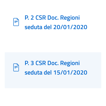
P. 2 CSR Doc. Regioni
seduta del 20/01/2020
P. 3 CSR Doc. Regioni
seduta del 15/01/2020