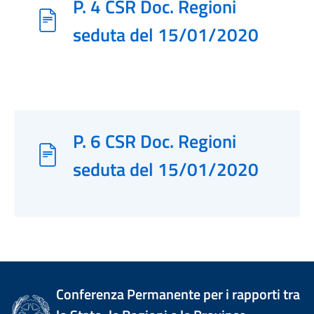
P. 4 CSR Doc. Regioni
seduta del 15/01/2020
P. 6 CSR Doc. Regioni
seduta del 15/01/2020
Conferenza Permanente per i rapporti tra