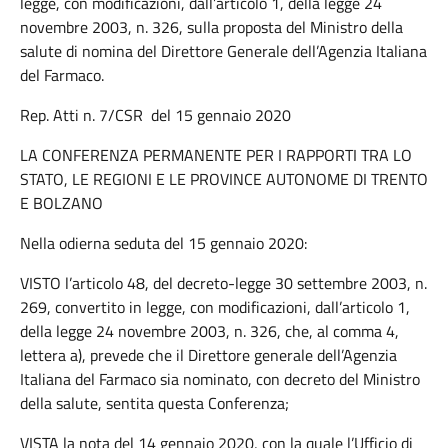
legge, con modificazioni, dall’articolo 1, della legge 24
novembre 2003, n. 326, sulla proposta del Ministro della
salute di nomina del Direttore Generale dell’Agenzia Italiana
del Farmaco.
Rep. Atti n. 7/CSR del 15 gennaio 2020
LA CONFERENZA PERMANENTE PER I RAPPORTI TRA LO
STATO, LE REGIONI E LE PROVINCE AUTONOME DI TRENTO
E BOLZANO
Nella odierna seduta del 15 gennaio 2020:
VISTO l’articolo 48, del decreto-legge 30 settembre 2003, n.
269, convertito in legge, con modificazioni, dall’articolo 1,
della legge 24 novembre 2003, n. 326, che, al comma 4,
lettera a), prevede che il Direttore generale dell’Agenzia
Italiana del Farmaco sia nominato, con decreto del Ministro
della salute, sentita questa Conferenza;
VISTA la nota del 14 gennaio 2020, con la quale l’Ufficio di