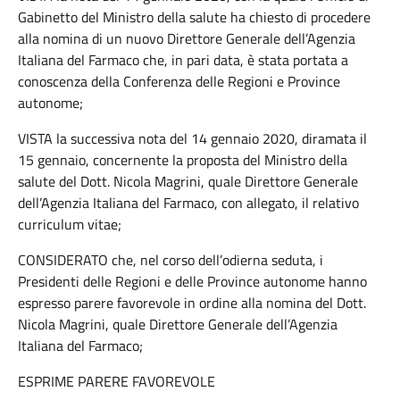
Gabinetto del Ministro della salute ha chiesto di procedere
alla nomina di un nuovo Direttore Generale dell’Agenzia
Italiana del Farmaco che, in pari data, è stata portata a
conoscenza della Conferenza delle Regioni e Province
autonome;
VISTA la successiva nota del 14 gennaio 2020, diramata il
15 gennaio, concernente la proposta del Ministro della
salute del Dott. Nicola Magrini, quale Direttore Generale
dell’Agenzia Italiana del Farmaco, con allegato, il relativo
curriculum vitae;
CONSIDERATO che, nel corso dell’odierna seduta, i
Presidenti delle Regioni e delle Province autonome hanno
espresso parere favorevole in ordine alla nomina del Dott.
Nicola Magrini, quale Direttore Generale dell’Agenzia
Italiana del Farmaco;
ESPRIME PARERE FAVOREVOLE