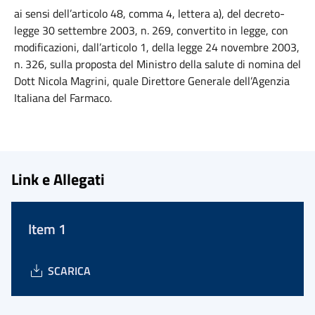
ai sensi dell’articolo 48, comma 4, lettera a), del decreto-
legge 30 settembre 2003, n. 269, convertito in legge, con
modificazioni, dall’articolo 1, della legge 24 novembre 2003,
n. 326, sulla proposta del Ministro della salute di nomina del
Dott Nicola Magrini, quale Direttore Generale dell’Agenzia
Italiana del Farmaco.
Link e Allegati
Item 1
SCARICA