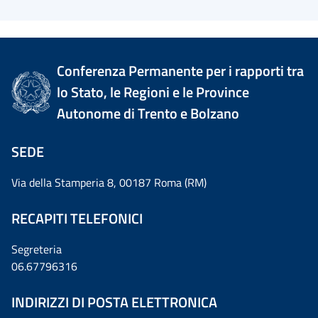
Conferenza Permanente per i rapporti tra
lo Stato, le Regioni e le Province
Autonome di Trento e Bolzano
SEDE
Via della Stamperia 8, 00187 Roma (RM)
RECAPITI TELEFONICI
Segreteria
06.67796316
INDIRIZZI DI POSTA ELETTRONICA