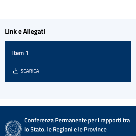
Link e Allegati
Item 1
SCARICA
Conferenza Permanente per i rapporti tra
lo Stato, le Regioni e le Province