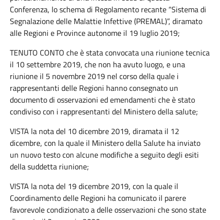
Conferenza, lo schema di Regolamento recante “Sistema di
Segnalazione delle Malattie Infettive (PREMAL)”, diramato
alle Regioni e Province autonome il 19 luglio 2019;
TENUTO CONTO che è stata convocata una riunione tecnica
il 10 settembre 2019, che non ha avuto luogo, e una
riunione il 5 novembre 2019 nel corso della quale i
rappresentanti delle Regioni hanno consegnato un
documento di osservazioni ed emendamenti che è stato
condiviso con i rappresentanti del Ministero della salute;
VISTA la nota del 10 dicembre 2019, diramata il 12
dicembre, con la quale il Ministero della Salute ha inviato
un nuovo testo con alcune modifiche a seguito degli esiti
della suddetta riunione;
VISTA la nota del 19 dicembre 2019, con la quale il
Coordinamento delle Regioni ha comunicato il parere
favorevole condizionato a delle osservazioni che sono state