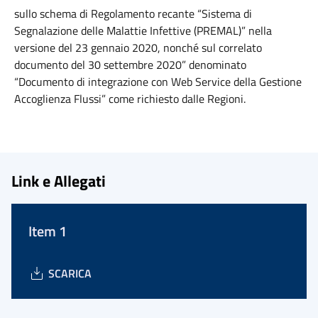
sullo schema di Regolamento recante “Sistema di
Segnalazione delle Malattie Infettive (PREMAL)” nella
versione del 23 gennaio 2020, nonché sul correlato
documento del 30 settembre 2020” denominato
“Documento di integrazione con Web Service della Gestione
Accoglienza Flussi” come richiesto dalle Regioni.
Link e Allegati
Item 1
SCARICA