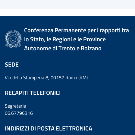
Conferenza Permanente per i rapporti tra
lo Stato, le Regioni e le Province
Autonome di Trento e Bolzano
SEDE
Via della Stamperia 8, 00187 Roma (RM)
RECAPITI TELEFONICI
Segreteria
06.67796316
INDIRIZZI DI POSTA ELETTRONICA