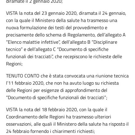
diramate il 2 gennaio 2020;
VISTA la nota del 23 gennaio 2020, diramata il 24 gennaio,
con la quale il Ministero della salute ha trasmesso una
nuova formulazione dei testi del provvedimento e
precisamente dello schema di Regolamento, dell’allegato A
“Elenco malattie infettive”, dell’allegato B “Disciplinare
tecnico” e dell’allegato C “Documento di specifiche
funzionali dei tracciati”, che recepiscono le richieste delle
Regioni;
TENUTO CONTO che è stata convocata una riunione tecnica
l’11 febbraio 2020, che non ha avuto luogo su richiesta
delle Regioni per esigenze di approfondimento del
“Documento di specifiche funzionali dei tracciati”;
VISTA la nota del 18 febbraio 2020, con la quale il
Coordinamento delle Regioni ha trasmesso ulteriori
osservazioni, alle quali il Ministero della salute ha risposto il
24 febbraio fornendo i chiarimenti richiesti;