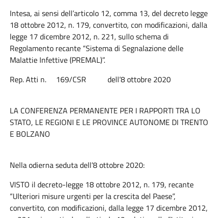
Intesa, ai sensi dell’articolo 12, comma 13, del decreto legge
18 ottobre 2012, n. 179, convertito, con modificazioni, dalla
legge 17 dicembre 2012, n. 221, sullo schema di
Regolamento recante “Sistema di Segnalazione delle
Malattie Infettive (PREMAL)”.
Rep. Atti n. 169/CSR dell’8 ottobre 2020
LA CONFERENZA PERMANENTE PER I RAPPORTI TRA LO
STATO, LE REGIONI E LE PROVINCE AUTONOME DI TRENTO
E BOLZANO
Nella odierna seduta dell’8 ottobre 2020:
VISTO il decreto-legge 18 ottobre 2012, n. 179, recante
“Ulteriori misure urgenti per la crescita del Paese”,
convertito, con modificazioni, dalla legge 17 dicembre 2012,