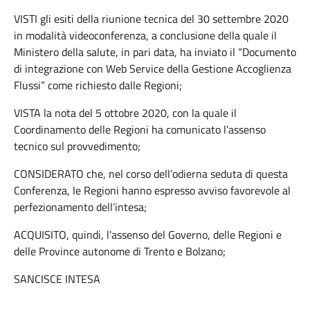
VISTI gli esiti della riunione tecnica del 30 settembre 2020
in modalità videoconferenza, a conclusione della quale il
Ministero della salute, in pari data, ha inviato il “Documento
di integrazione con Web Service della Gestione Accoglienza
Flussi” come richiesto dalle Regioni;
VISTA la nota del 5 ottobre 2020, con la quale il
Coordinamento delle Regioni ha comunicato l’assenso
tecnico sul provvedimento;
CONSIDERATO che, nel corso dell’odierna seduta di questa
Conferenza, le Regioni hanno espresso avviso favorevole al
perfezionamento dell’intesa;
ACQUISITO, quindi, l’assenso del Governo, delle Regioni e
delle Province autonome di Trento e Bolzano;
SANCISCE INTESA