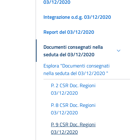
03/12/2020
Integrazione o.d.g. 03/12/2020
Report del 03/12/2020
Documenti consegnati nella
seduta del 03/12/2020
Esplora "Documenti consegnati
nella seduta del 03/12/2020 "
P. 2 CSR Doc. Regioni
03/12/2020
P. 8 CSR Doc. Regioni
03/12/2020
P. 9 CSR Doc. Regioni
03/12/2020