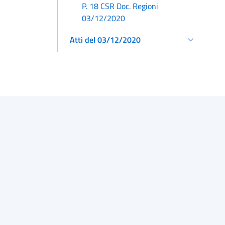
P. 18 CSR Doc. Regioni
03/12/2020
Atti del 03/12/2020