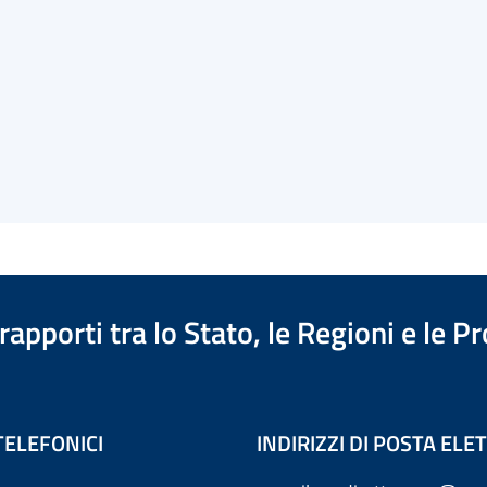
apporti tra lo Stato, le Regioni e le 
TELEFONICI
INDIRIZZI DI POSTA EL