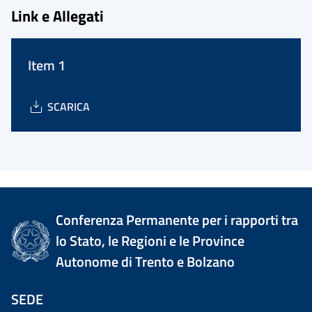
Link e Allegati
Item 1
SCARICA
Conferenza Permanente per i rapporti tra
lo Stato, le Regioni e le Province
Autonome di Trento e Bolzano
SEDE