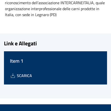
riconoscimento dell’associazione INTERCARNEITALIA, quale
organizzazione interprofessionale delle carni prodotte in
Italia, con sede in Legnaro (PD)
Link e Allegati
Item 1
SCARICA