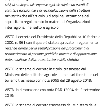
crisi, di sostegno alle imprese agricole colpite da eventi di
carattere eccezionale e di razionalizzazione delle strutture
ministeriali
che all’articolo 3 disciplina l’attuazione del
sopracitato regolamento in materia di Organizzazioni
interregionali nel settore agricolo;
VISTO il decreto del Presidente della Repubblica 10 febbraio
2000, n. 361 con il quale è stato approvato il regolamento
recante
norme per la semplificazione dei procedimenti di
riconoscimento di persone giuridiche private e di approvazione
delle modifiche dell’atto costitutivo e dello statuto;
VISTO lo schema di decreto in titolo, trasmesso dal
Ministero delle politiche agricole alimentari forestali e del
turismo trasmesso con nota 9065 del 29 agosto 2019;
VISTA la diramazione con nota DAR 13034 del 3 settembre
2019;
VISTO lo schema di decreto trasmesso dal Ministero delle