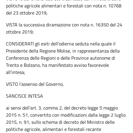
politiche agricole alimentari e forestali con nota n. 10768
del 23 ottobre 2019;
VISTA la successiva diramazione con nota n. 16350 del 24
ottobre 2019;
CONSIDERATI gli esiti dell’odierna seduta nella quale il
Presidente della Regione Molise, in rappresentanza della
Conferenza delle Regioni e delle Province autonome di
Trento e Bolzano, ha manifestato avviso favorevole
all’intesa;
VISTO l’assenso del Governo,
SANCISCE INTESA
ai sensi dell’art. 3, comma 2, del decreto legge 5 maggio
2015 n. 51, convertito con modificazioni dalla legge 2 luglio
2015, n. 91, sullo schema di decreto del Ministro delle
politiche agricole, alimentari e forestali recante