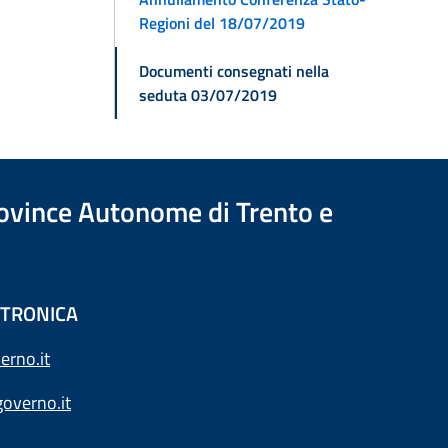
Regioni del 18/07/2019
Documenti consegnati nella
seduta 03/07/2019
Province Autonome di Trento e
ETTRONICA
erno.it
overno.it