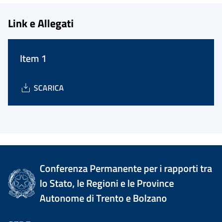
Link e Allegati
Item 1
SCARICA
Conferenza Permanente per i rapporti tra
lo Stato, le Regioni e le Province
Autonome di Trento e Bolzano