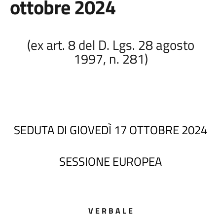
ottobre 2024
(ex art. 8 del D. Lgs. 28 agosto
1997, n. 281)
SEDUTA DI GIOVEDÌ 17 OTTOBRE 2024
SESSIONE EUROPEA
V E R B A L E