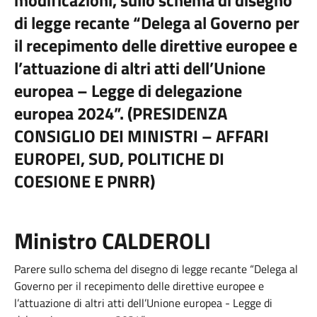
modificazioni, sullo schema di disegno
di legge recante “Delega al Governo per
il recepimento delle direttive europee e
l’attuazione di altri atti dell’Unione
europea – Legge di delegazione
europea 2024”. (PRESIDENZA
CONSIGLIO DEI MINISTRI – AFFARI
EUROPEI, SUD, POLITICHE DI
COESIONE E PNRR)
Ministro CALDEROLI
Parere sullo schema del disegno di legge recante “Delega al
Governo per il recepimento delle direttive europee e
l’attuazione di altri atti dell’Unione europea - Legge di