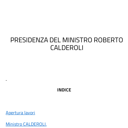
PRESIDENZA DEL MINISTRO ROBERTO
CALDEROLI
INDICE
Apertura lavori
Ministro CALDEROLI
.