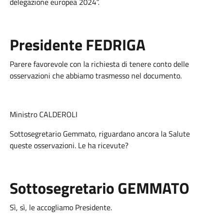
delegazione europea 2024”.
Presidente FEDRIGA
Parere favorevole con la richiesta di tenere conto delle
osservazioni che abbiamo trasmesso nel documento.
Ministro CALDEROLI
Sottosegretario Gemmato, riguardano ancora la Salute
queste osservazioni. Le ha ricevute?
Sottosegretario GEMMATO
Sì, sì, le accogliamo Presidente.