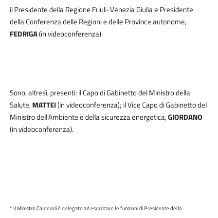
il Presidente della Regione Friuli-Venezia Giulia
e Presidente
della Conferenza delle Regioni e delle Province autonome,
FEDRIGA
(in videoconferenza)
.
Sono, altresì, presenti: il Capo di Gabinetto del Ministro della
Salute,
MATTEI
(in videoconferenza); il Vice Capo di Gabinetto del
Ministro dell’Ambiente e della sicurezza energetica,
GIORDANO
(in videoconferenza).
* Il Ministro Calderoli è delegato ad esercitare le funzioni di Presidente della