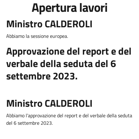
Apertura lavori
Ministro CALDEROLI
Abbiamo la sessione europea.
Approvazione
del report e del
verbale della seduta del 6
settembre 2023.
Ministro CALDEROLI
Abbiamo l’approvazione del report e del verbale della seduta
del 6 settembre 2023.