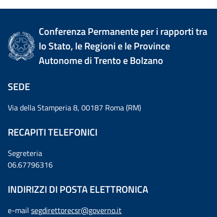
Conferenza Permanente per i rapporti tra
lo Stato, le Regioni e le Province
Autonome di Trento e Bolzano
SEDE
Via della Stamperia 8, 00187 Roma (RM)
RECAPITI TELEFONICI
Segreteria
06.67796316
INDIRIZZI DI POSTA ELETTRONICA
e-mail
segdirettorecsr@governo.it