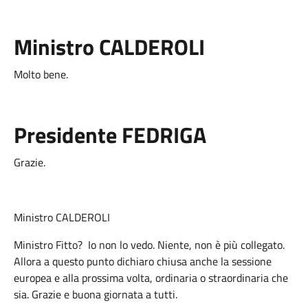
Ministro CALDEROLI
Molto bene.
Presidente FEDRIGA
Grazie.
Ministro CALDEROLI
Ministro Fitto? Io non lo vedo. Niente, non è più collegato.
Allora a questo punto dichiaro chiusa anche la sessione
europea e alla prossima volta, ordinaria o straordinaria che
sia. Grazie e buona giornata a tutti.