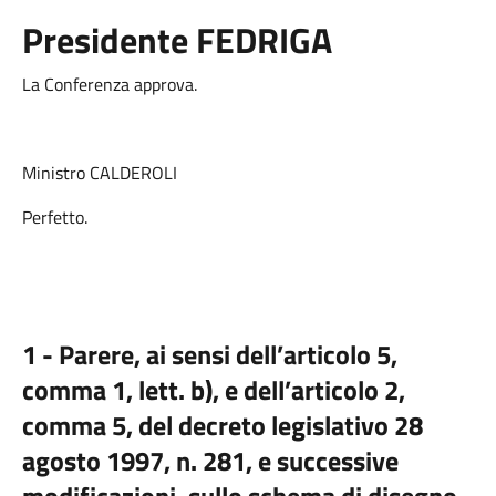
Presidente FEDRIGA
La Conferenza approva.
Ministro CALDEROLI
Perfetto.
1 -
Parere, ai sensi dell’articolo 5,
comma 1, lett. b), e dell’articolo 2,
comma 5, del decreto legislativo 28
agosto 1997, n. 281, e successive