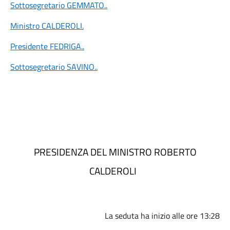
Sottosegretario GEMMATO
..
Ministro CALDEROLI
.
Presidente FEDRIGA
..
Sottosegretario SAVINO
..
PRESIDENZA DEL MINISTRO ROBERTO
CALDEROLI
La seduta ha inizio alle ore 13:28