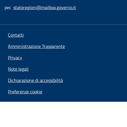
pec
statoregioni@mailbox.governo.it
Contatti
Amministrazione Trasparente
Privacy
Note legali
Dichiarazione di accessibilità
Preferenze cookie