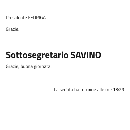
Presidente FEDRIGA
Grazie.
Sottosegretario SAVINO
Grazie, buona giornata.
La seduta ha termine alle ore 13:29