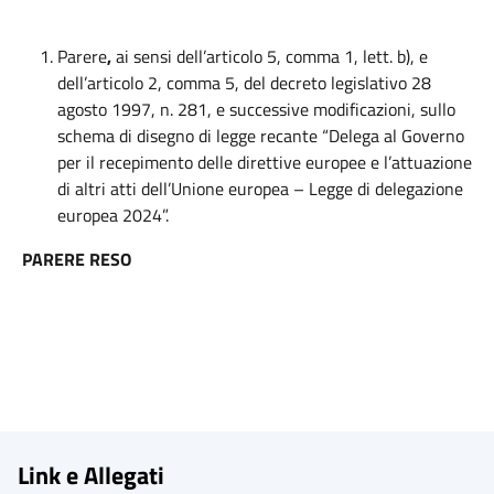
Parere
,
ai sensi dell’articolo 5, comma 1, lett. b), e
dell’articolo 2, comma 5, del decreto legislativo 28
agosto 1997, n. 281, e successive modificazioni, sullo
schema di disegno di legge recante “Delega al Governo
per il recepimento delle direttive europee e l’attuazione
di altri atti dell’Unione europea – Legge di delegazione
europea 2024”.
PARERE RESO
Link e Allegati