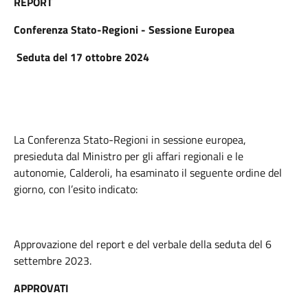
REPORT
Conferenza Stato-Regioni - Sessione Europea
Seduta del 17 ottobre 2024
La Conferenza Stato-Regioni in sessione europea,
presieduta dal Ministro per gli affari regionali e le
autonomie, Calderoli, ha esaminato il seguente ordine del
giorno, con l’esito indicato:
Approvazione del report e del verbale della seduta del 6
settembre 2023.
APPROVATI