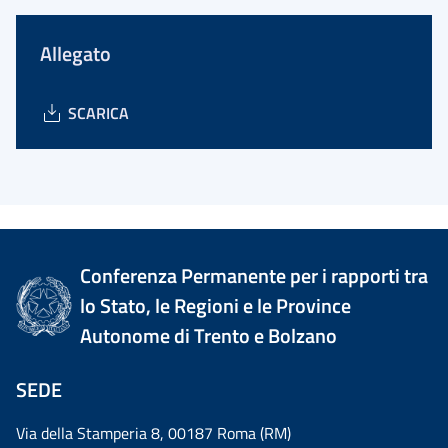
Allegato
SCARICA
Conferenza Permanente per i rapporti tra
lo Stato, le Regioni e le Province
Autonome di Trento e Bolzano
SEDE
Via della Stamperia 8, 00187 Roma (RM)