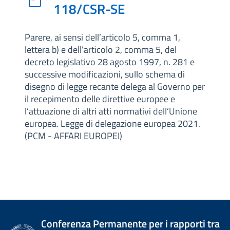
118/CSR-SE
Parere, ai sensi dell’articolo 5, comma 1,
lettera b) e dell’articolo 2, comma 5, del
decreto legislativo 28 agosto 1997, n. 281 e
successive modificazioni, sullo schema di
disegno di legge recante delega al Governo per
il recepimento delle direttive europee e
l’attuazione di altri atti normativi dell’Unione
europea. Legge di delegazione europea 2021.
(PCM - AFFARI EUROPEI)
Conferenza Permanente per i rapporti tra